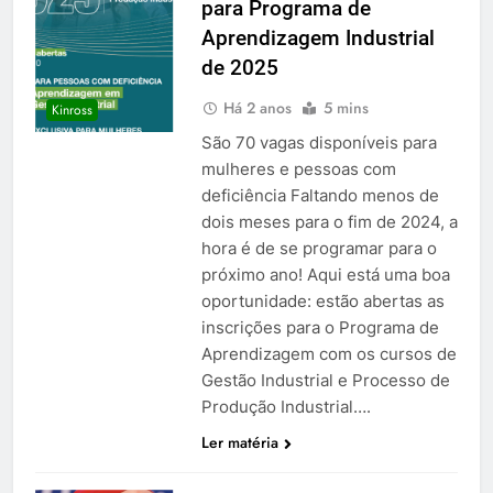
para Programa de
Aprendizagem Industrial
de 2025
Há 2 anos
5 mins
Kinross
São 70 vagas disponíveis para
mulheres e pessoas com
deficiência Faltando menos de
dois meses para o fim de 2024, a
hora é de se programar para o
próximo ano! Aqui está uma boa
oportunidade: estão abertas as
inscrições para o Programa de
Aprendizagem com os cursos de
Gestão Industrial e Processo de
Produção Industrial….
Ler matéria