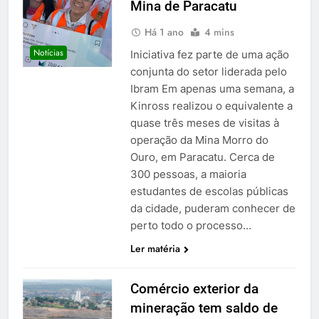
Mina de Paracatu
Há 1 ano
4 mins
Notícias
Iniciativa fez parte de uma ação
conjunta do setor liderada pelo
Ibram Em apenas uma semana, a
Kinross realizou o equivalente a
quase três meses de visitas à
operação da Mina Morro do
Ouro, em Paracatu. Cerca de
300 pessoas, a maioria
estudantes de escolas públicas
da cidade, puderam conhecer de
perto todo o processo…
Ler matéria
Comércio exterior da
mineração tem saldo de