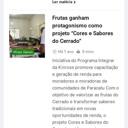
Ler matéria
Frutas ganham
protagonismo como
projeto “Cores e Sabores
do Cerrado”
Há 1 ano
5 mins
Minas Gerais
Iniciativa do Programa Integrar
da Kinross promove capacitação
e geração de renda para
moradores e moradoras de
comunidades de Paracatu Com o
objetivo de valorizar as frutas do
Cerrado e transformar saberes
tradicionais em novas
oportunidades de renda, o
projeto Cores e Sabores do