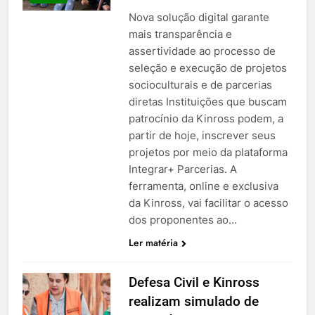
Nova solução digital garante
mais transparência e
assertividade ao processo de
seleção e execução de projetos
socioculturais e de parcerias
diretas Instituições que buscam
patrocínio da Kinross podem, a
partir de hoje, inscrever seus
projetos por meio da plataforma
Integrar+ Parcerias. A
ferramenta, online e exclusiva
da Kinross, vai facilitar o acesso
dos proponentes ao…
Ler matéria
Defesa Civil e Kinross
realizam simulado de