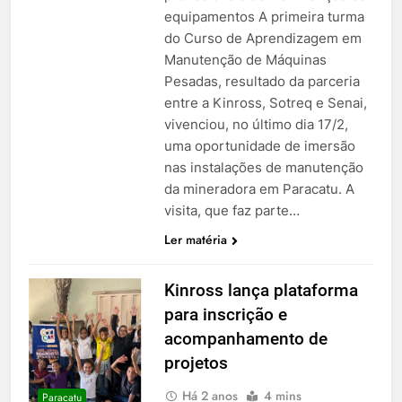
equipamentos A primeira turma
do Curso de Aprendizagem em
Manutenção de Máquinas
Pesadas, resultado da parceria
entre a Kinross, Sotreq e Senai,
vivenciou, no último dia 17/2,
uma oportunidade de imersão
nas instalações de manutenção
da mineradora em Paracatu. A
visita, que faz parte…
Ler matéria
Kinross lança plataforma
para inscrição e
acompanhamento de
projetos
Há 2 anos
4 mins
Paracatu