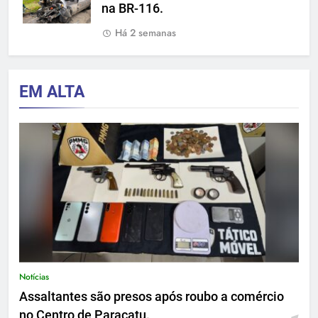
na BR-116.
Há 2 semanas
EM ALTA
Notícias
Assaltantes são presos após roubo a comércio
no Centro de Paracatu.