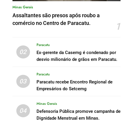
Minas Gerais
Assaltantes são presos após roubo a
comércio no Centro de Paracatu.
1
Paracatu
02
Ex-gerente da Casemg é condenado por
desvio milionário de grãos em Paracatu.
Paracatu
03
Paracatu recebe Encontro Regional de
Empresários do Setcemg
Minas Gerais
04
Defensoria Pública promove campanha de
Dignidade Menstrual em Minas.