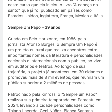
neste curso que ela iniciou o livro “A cabeça do
santo”, que já foi publicado em países como
Estados Unidos, Inglaterra, França, México e Itália.
Sempre Um Papo – 39 anos
Criado em Belo Horizonte, em 1986, pelo
jornalista Afonso Borges, o Sempre Um Papo é
um projeto cultural que realiza encontros entre
importantes nomes da literatura e personalidades
nacionais e internacionais com o público, ao vivo,
em auditórios e teatros. Ao longo de sua
trajetória, o projeto já aconteceu em 30 cidades e
promoveu mais de 8 mil eventos, que reuniram um
público superior a 2 milhões de pessoas.
Patrocinado pela Kinross, o “Sempre um Papo”
realizou sua primeira temporada em Paracatu em
2024, levando à cidade personalidades como
Thiago Lacerda, Geni Núñez, Bianca Santana,