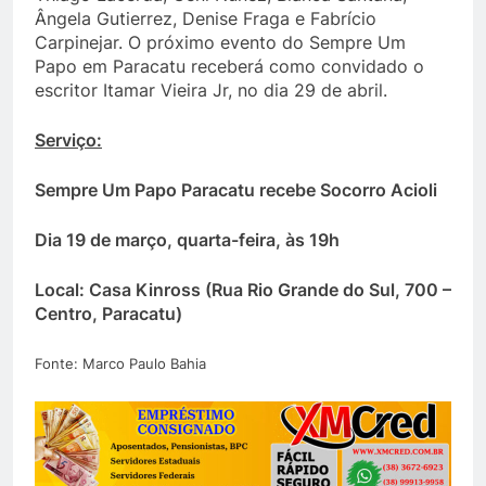
Ângela Gutierrez, Denise Fraga e Fabrício
Carpinejar. O próximo evento do Sempre Um
Papo em Paracatu receberá como convidado o
escritor Itamar Vieira Jr, no dia 29 de abril.
Serviço:
Sempre Um Papo Paracatu recebe Socorro Acioli
Dia 19 de março, quarta-feira, às 19h
Local: Casa Kinross (Rua Rio Grande do Sul, 700 –
Centro, Paracatu)
Fonte: Marco Paulo Bahia