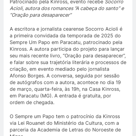
Patrocinado pela Kinross, evento recebe
Socorro
Acioli, autora dos romances “A cabeça do santo” e
“Oração para desaparecer”
A escritora e jornalista cearense Socorro Acioli é
a primeira convidada da temporada de 2025 do
Sempre Um Papo em Paracatu, patrocinado pela
Kinross. A autora participa do projeto para lançar
seu mais recente livro, “Oração para desaparecer”,
e falar sobre sua trajetória literária e processos de
criação, em evento mediado pelo jornalista
Afonso Borges. A conversa, seguida por sessão
de autógrafos com a autora, acontece no dia 19
de março, quarta-feira, às 19h, na Casa Kinross,
em Paracatu (MG). A entrada é gratuita, por
ordem de chegada.
O Sempre um Papo tem o patrocínio da Kinross
via Lei Rouanet do Ministério da Cultura, com a
parceria da Academia de Letras do Noroeste de