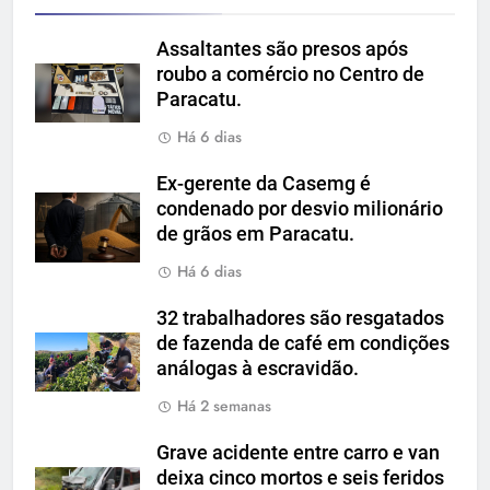
Assaltantes são presos após
roubo a comércio no Centro de
Paracatu.
Há 6 dias
Ex-gerente da Casemg é
condenado por desvio milionário
de grãos em Paracatu.
Há 6 dias
32 trabalhadores são resgatados
de fazenda de café em condições
análogas à escravidão.
Há 2 semanas
Grave acidente entre carro e van
deixa cinco mortos e seis feridos