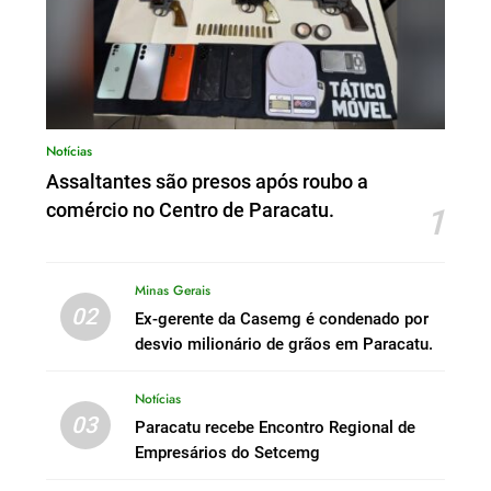
Notícias
Assaltantes são presos após roubo a
comércio no Centro de Paracatu.
1
Minas Gerais
02
Ex-gerente da Casemg é condenado por
desvio milionário de grãos em Paracatu.
Notícias
03
Paracatu recebe Encontro Regional de
Empresários do Setcemg