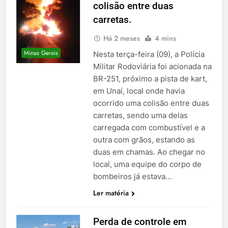
colisão entre duas
carretas.
Há 2 meses
4 mins
Minas Gerais
Nesta terça-feira (09), a Polícia
Militar Rodoviária foi acionada na
BR-251, próximo a pista de kart,
em Unaí, local onde havia
ocorrido uma colisão entre duas
carretas, sendo uma delas
carregada com combustível e a
outra com grãos, estando as
duas em chamas. Ao chegar no
local, uma equipe do corpo de
bombeiros já estava…
Ler matéria
Perda de controle em