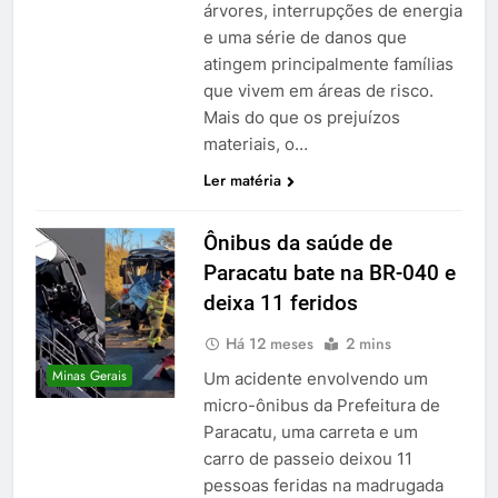
árvores, interrupções de energia
e uma série de danos que
atingem principalmente famílias
que vivem em áreas de risco.
Mais do que os prejuízos
materiais, o…
Ler matéria
Ônibus da saúde de
Paracatu bate na BR-040 e
deixa 11 feridos
Há 12 meses
2 mins
Minas Gerais
Um acidente envolvendo um
micro-ônibus da Prefeitura de
Paracatu, uma carreta e um
carro de passeio deixou 11
pessoas feridas na madrugada