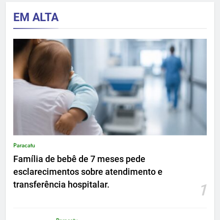
EM ALTA
Paracatu
Família de bebê de 7 meses pede
esclarecimentos sobre atendimento e
transferência hospitalar.
1