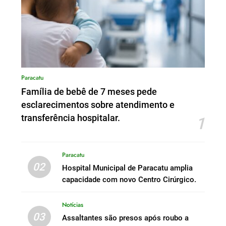
Paracatu
Família de bebê de 7 meses pede
esclarecimentos sobre atendimento e
transferência hospitalar.
1
Paracatu
02
Hospital Municipal de Paracatu amplia
capacidade com novo Centro Cirúrgico.
Notícias
03
Assaltantes são presos após roubo a