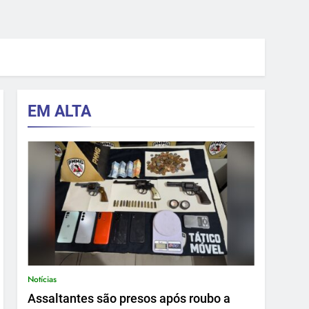
EM ALTA
Notícias
Assaltantes são presos após roubo a