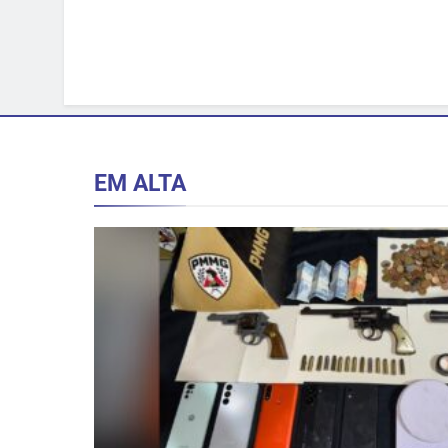
EM ALTA