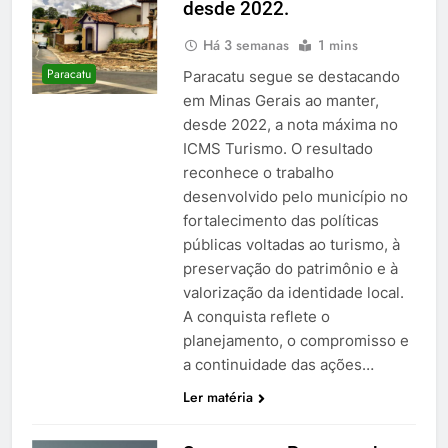
desde 2022.
Há 3 semanas
1 mins
Paracatu
Paracatu segue se destacando
em Minas Gerais ao manter,
desde 2022, a nota máxima no
ICMS Turismo. O resultado
reconhece o trabalho
desenvolvido pelo município no
fortalecimento das políticas
públicas voltadas ao turismo, à
preservação do patrimônio e à
valorização da identidade local.
A conquista reflete o
planejamento, o compromisso e
a continuidade das ações…
Ler matéria