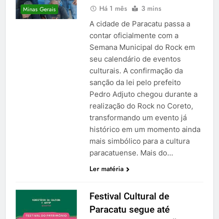
Há 1 mês
3 mins
Minas Gerais
A cidade de Paracatu passa a
contar oficialmente com a
Semana Municipal do Rock em
seu calendário de eventos
culturais. A confirmação da
sanção da lei pelo prefeito
Pedro Adjuto chegou durante a
realização do Rock no Coreto,
transformando um evento já
histórico em um momento ainda
mais simbólico para a cultura
paracatuense. Mais do…
Ler matéria
Festival Cultural de
Paracatu segue até