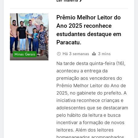
Prêmio Melhor Leitor do
Ano 2025 reconhece
estudantes destaque em
Paracatu.
Há 3 semanas
3 mins
Minas Gerais
Na tarde desta quinta-feira (16),
aconteceu a entrega da
premiação aos vencedores do
Prêmio Melhor Leitor do Ano de
2025, no gabinete do prefeito. A
iniciativa reconhece crianças e
adolescentes que se destacaram
pelo hábito da leitura e busca
incentivar a formação de novos
leitores. Além dos leitores
homenageados acompanhados