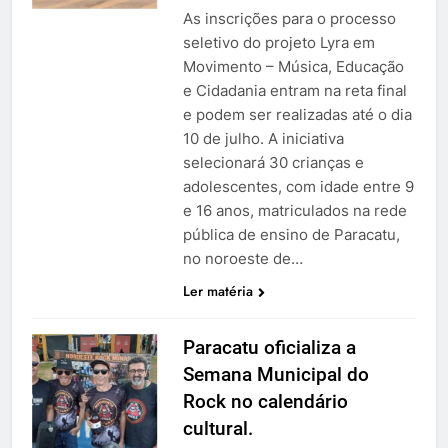
As inscrições para o processo
seletivo do projeto Lyra em
Movimento – Música, Educação
e Cidadania entram na reta final
e podem ser realizadas até o dia
10 de julho. A iniciativa
selecionará 30 crianças e
adolescentes, com idade entre 9
e 16 anos, matriculados na rede
pública de ensino de Paracatu,
no noroeste de…
Ler matéria
Paracatu oficializa a
Semana Municipal do
Rock no calendário
cultural.