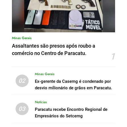
Minas Gerais
Assaltantes são presos após roubo a
comércio no Centro de Paracatu.
1
Minas Gerais
02
Ex-gerente da Casemg é condenado por
desvio milionário de grãos em Paracatu.
Notícias
03
Paracatu recebe Encontro Regional de
Empresários do Setcemg