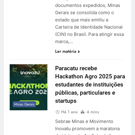
documentos expedidos, Minas
Gerais se consolida como o
estado que mais emitiu a
Carteira de Identidade Nacional
(CIN) no Brasil. Para atingir essa
marca,…
Ler matéria
Paracatu recebe
Hackathon Agro 2025 para
estudantes de instituições
públicas, particulares e
startups
Minas Gerais
Há 1 ano
4 mins
Sebrae Minas e Movimento
Inovatu promovem a maratona