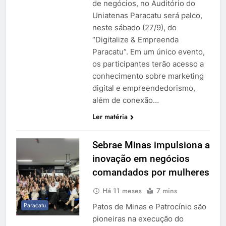
de negócios, no Auditório do
Uniatenas Paracatu será palco,
neste sábado (27/9), do
“Digitalize & Empreenda
Paracatu”. Em um único evento,
os participantes terão acesso a
conhecimento sobre marketing
digital e empreendedorismo,
além de conexão…
Ler matéria
Sebrae Minas impulsiona a
inovação em negócios
comandados por mulheres
Há 11 meses
7 mins
Paracatu
Patos de Minas e Patrocínio são
pioneiras na execução do