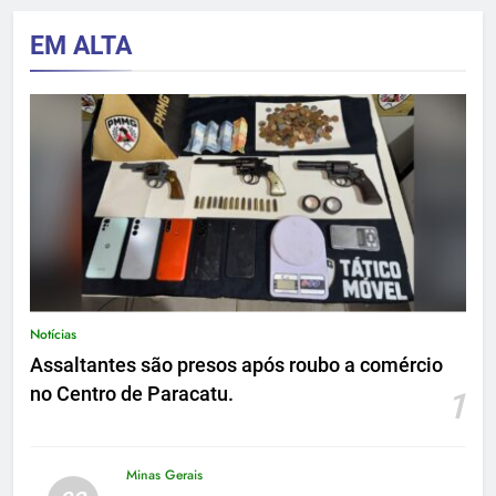
EM ALTA
Notícias
Assaltantes são presos após roubo a comércio
no Centro de Paracatu.
1
Minas Gerais