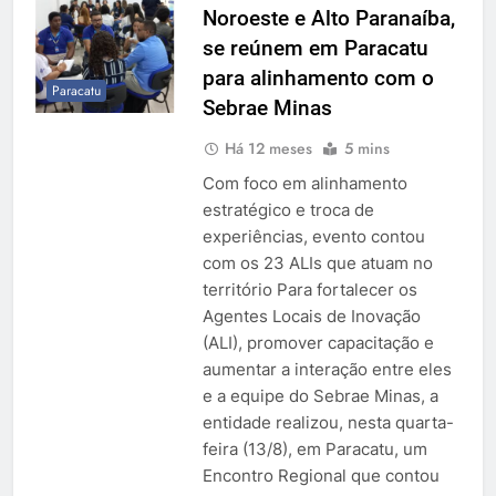
Noroeste e Alto Paranaíba,
se reúnem em Paracatu
para alinhamento com o
Paracatu
Sebrae Minas
Há 12 meses
5 mins
Com foco em alinhamento
estratégico e troca de
experiências, evento contou
com os 23 ALIs que atuam no
território Para fortalecer os
Agentes Locais de Inovação
(ALI), promover capacitação e
aumentar a interação entre eles
e a equipe do Sebrae Minas, a
entidade realizou, nesta quarta-
feira (13/8), em Paracatu, um
Encontro Regional que contou