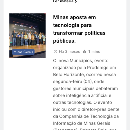
Ler matéria
Minas aposta em
tecnologia para
transformar políticas
públicas.
Há 3 meses
1 mins
Minas Gerais
O Inova Municípios, evento
organizado pela Prodemge em
Belo Horizonte, ocorreu nessa
segunda-feira (04), onde
gestores municipais debateram
sobre inteligência artificial e
outras tecnologias. O evento
iniciou com o diretor-presidente
da Companhia de Tecnologia da
Informação de Minas Gerais