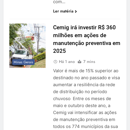
com…
Ler matéria
Cemig irá investir R$ 360
milhões em ações de
manutenção preventiva em
2025
Há 1 ano
7 mins
Minas Gerais
Valor é mais de 15% superior ao
destinado no ano passado e visa
aumentar a resiliência da rede
de distribuição no período
chuvoso Entre os meses de
maio e outubro deste ano, a
Cemig vai intensificar as ações
de manutenção preventiva em
todos os 774 municípios da sua