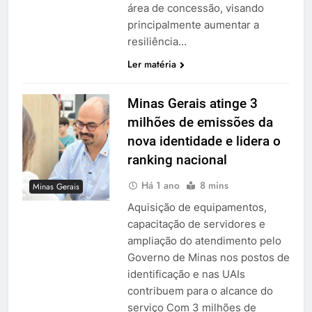
área de concessão, visando
principalmente aumentar a
resiliência…
Ler matéria
Minas Gerais atinge 3
milhões de emissões da
nova identidade e lidera o
ranking nacional
Há 1 ano
8 mins
Minas Gerais
Aquisição de equipamentos,
capacitação de servidores e
ampliação do atendimento pelo
Governo de Minas nos postos de
identificação e nas UAIs
contribuem para o alcance do
serviço Com 3 milhões de