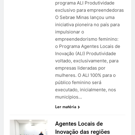
programa ALI Produtividade
exclusivo para empreendedoras
O Sebrae Minas lançou uma
iniciativa pioneira no país para
impulsionar o
empreendedorismo feminino:
o Programa Agentes Locais de
Inovação (ALI) Produtividade
voltado, exclusivamente, para
empresas lideradas por
mulheres. O ALI 100% para o
público feminino será
executado, inicialmente, nos
municípios…
Ler matéria
Agentes Locais de
Inovação das regiões