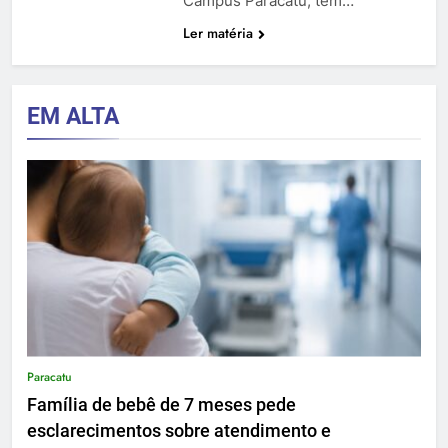
Campus Paracatu, tem…
Ler matéria
EM ALTA
Paracatu
Família de bebê de 7 meses pede
esclarecimentos sobre atendimento e