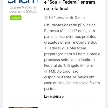
e “Sou + Federal” entram
na reta final.
Há 1 semana
2 mins
Kinross
Estudantes da rede pública de
Paracatu têm até 1º de agosto
para se inscrever nos projetos
gratuitos Enem Te Conto e Sou
+ Federal, que oferecem
preparação para o Enem e para o
processo seletivo do Instituto
Federal do Triângulo Mineiro
(IFTM). Ao todo, são
disponibilizadas 40 vagas em
cada oficina. As iniciativas fazem
parte…
Ler matéria