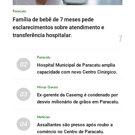
Paracatu
Família de bebê de 7 meses pede
esclarecimentos sobre atendimento e
transferência hospitalar.
1
Paracatu
02
Hospital Municipal de Paracatu amplia
capacidade com novo Centro Cirúrgico.
Minas Gerais
03
Ex-gerente da Casemg é condenado por
desvio milionário de grãos em Paracatu.
Notícias
04
Assaltantes são presos após roubo a
comércio no Centro de Paracatu.