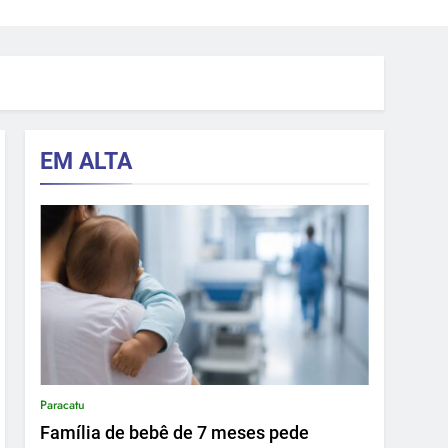
EM ALTA
Paracatu
Família de bebê de 7 meses pede