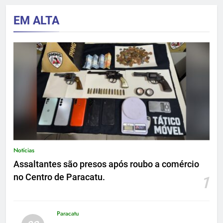
EM ALTA
Notícias
Assaltantes são presos após roubo a comércio
no Centro de Paracatu.
1
Paracatu