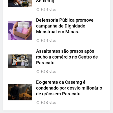
Setcemg
Há 4 dias
Defensoria Pública promove
campanha de Dignidade
Menstrual em Minas.
Há 4 dias
Assaltantes são presos após
roubo a comércio no Centro de
Paracatu.
Há 6 dias
Ex-gerente da Casemg é
condenado por desvio milionário
de grãos em Paracatu.
Há 6 dias