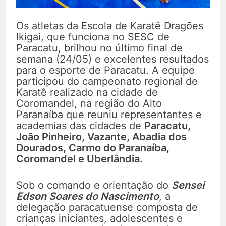
Os atletas da Escola de Karatê Dragões
Ikigai, que funciona no SESC de
Paracatu, brilhou no último final de
semana (24/05) e excelentes resultados
para o esporte de Paracatu. A equipe
participou do campeonato regional de
Karatê realizado na cidade de
Coromandel, na região do Alto
Paranaíba que reuniu representantes e
academias das cidades de
Paracatu,
João Pinheiro, Vazante, Abadia dos
Dourados, Carmo do Paranaíba,
Coromandel e Uberlândia
.
Sob o comando e orientação do
Sensei
Edson Soares do Nascimento
, a
delegação paracatuense composta de
crianças iniciantes, adolescentes e