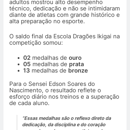
adultos mostrou alto desempenho
técnico, dedicação e não se intimidaram
diante de atletas com grande histórico e
alta preparação no esporte.
O saldo final da Escola Dragões Ikigai na
competição somou:
02
medalhas de
ouro
05
medalhas de
prata
13
medalhas de
bronze
Para o Sensei Edson Soares do
Nascimento, o resultado reflete o
esforço diário nos treinos e a superação
de cada aluno.
“Essas medalhas são o reflexo direto da
dedicação, da disciplina e do coração