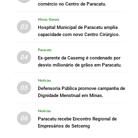
comércio no Centro de Paracatu.
Minas Gerais
03
Hospital Municipal de Paracatu amplia
capacidade com novo Centro Cirúrgico.
Paracatu
04
Ex-gerente da Casemg é condenado por
desvio milionário de grãos em Paracatu.
Notícias
05
Defensoria Pública promove campanha de
Dignidade Menstrual em Minas.
Notícias
06
Paracatu recebe Encontro Regional de
Empresários do Setcemg