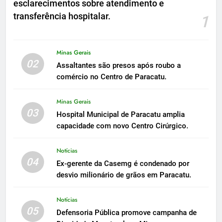
esclarecimentos sobre atendimento e
transferência hospitalar.
1
Minas Gerais
02
Assaltantes são presos após roubo a
comércio no Centro de Paracatu.
Minas Gerais
03
Hospital Municipal de Paracatu amplia
capacidade com novo Centro Cirúrgico.
Notícias
04
Ex-gerente da Casemg é condenado por
desvio milionário de grãos em Paracatu.
Notícias
05
Defensoria Pública promove campanha de