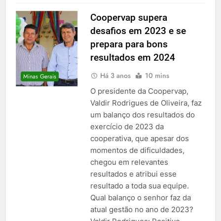
Coopervap supera
desafios em 2023 e se
prepara para bons
resultados em 2024
Há 3 anos
10 mins
Minas Gerais
O presidente da Coopervap,
Valdir Rodrigues de Oliveira, faz
um balanço dos resultados do
exercício de 2023 da
cooperativa, que apesar dos
momentos de dificuldades,
chegou em relevantes
resultados e atribui esse
resultado a toda sua equipe.
Qual balanço o senhor faz da
atual gestão no ano de 2023?