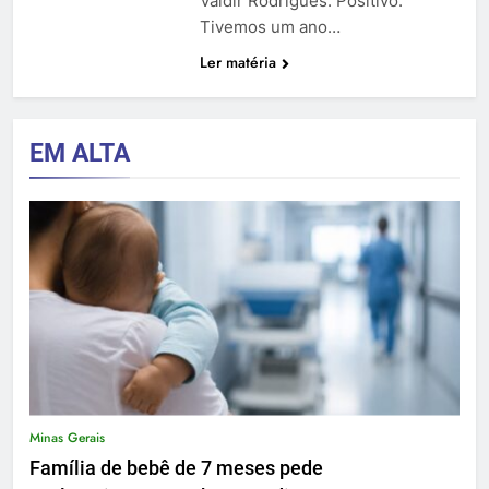
Valdir Rodrigues: Positivo.
Tivemos um ano…
Ler matéria
EM ALTA
Minas Gerais
Família de bebê de 7 meses pede