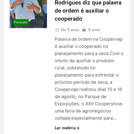
Rodrigues diz que palavra
de ordem é auxiliar o
cooperado
Paracatu
Há 2 anos
5 mins
Palavra de ordem na Coopervap
é auxiliar o cooperado no
planejamento para a seca Com o
intuito de auxiliar o produtor
rural, sobretudo no
planejamento para enfrentar o
próximo período de seca, a
Coopervap realizou dias 15 e 16
de agosto, no Parque de
Exposições, o XXII Coopershow,
uma feira de agronegócios
voltada especialmente para…
Ler matéria