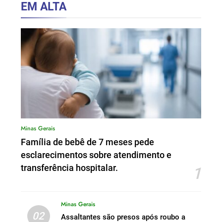
EM ALTA
Minas Gerais
Família de bebê de 7 meses pede
esclarecimentos sobre atendimento e
transferência hospitalar.
1
Minas Gerais
02
Assaltantes são presos após roubo a