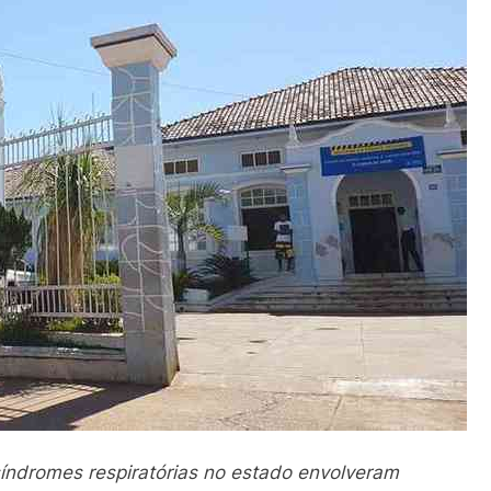
índromes respiratórias no estado envolveram