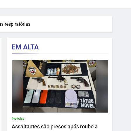
 respiratórias
EM ALTA
Notícias
Assaltantes são presos após roubo a