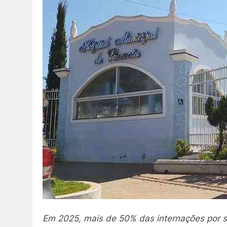
Em 2025, mais de 50% das internações por s