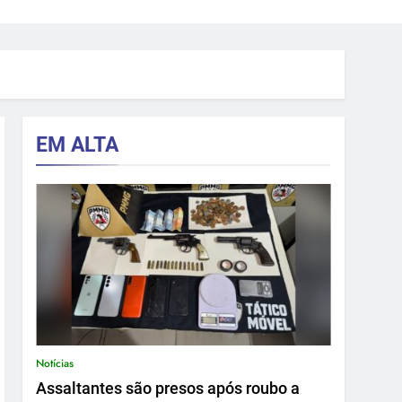
EM ALTA
Notícias
Assaltantes são presos após roubo a