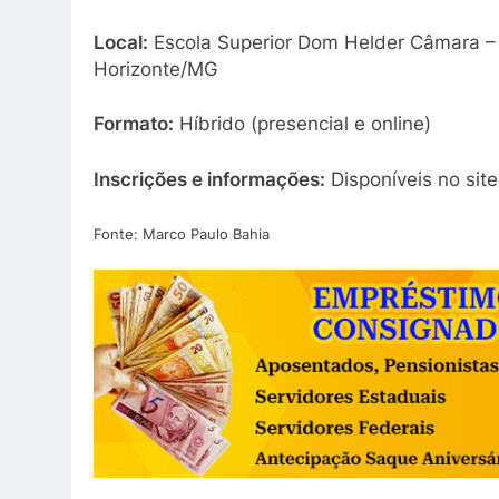
Local:
Escola Superior Dom Helder Câmara – R
Horizonte/MG
Formato:
Híbrido (presencial e online)
Inscrições e informações:
Disponíveis no sit
Fonte: Marco Paulo Bahia