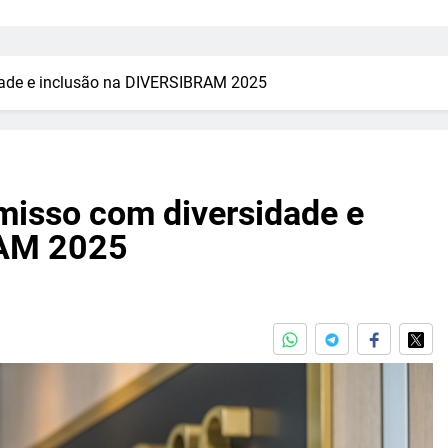
dade e inclusão na DIVERSIBRAM 2025
misso com diversidade e
RAM 2025