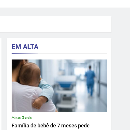
EM ALTA
Minas Gerais
Família de bebê de 7 meses pede