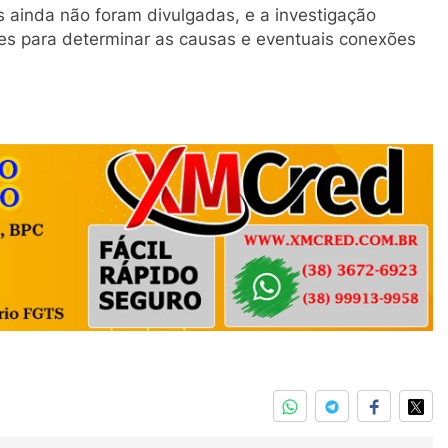
 ainda não foram divulgadas, e a investigação
es para determinar as causas e eventuais conexões