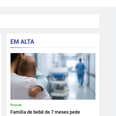
EM ALTA
Paracatu
Família de bebê de 7 meses pede