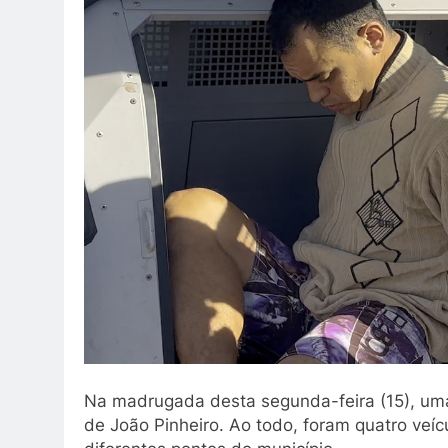
Na madrugada desta segunda-feira (15), uma
de João Pinheiro. Ao todo, foram quatro ve