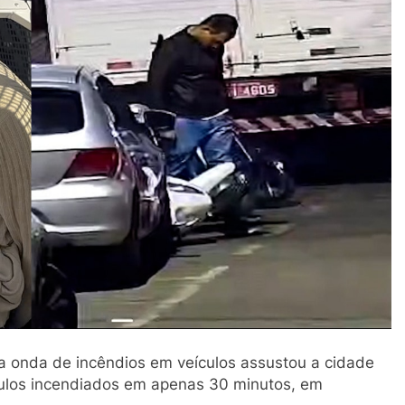
 onda de incêndios em veículos assustou a cidade
ículos incendiados em apenas 30 minutos, em