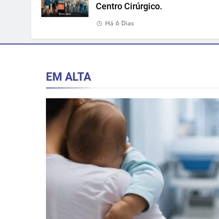
Centro Cirúrgico.
Há 6 Dias
EM ALTA