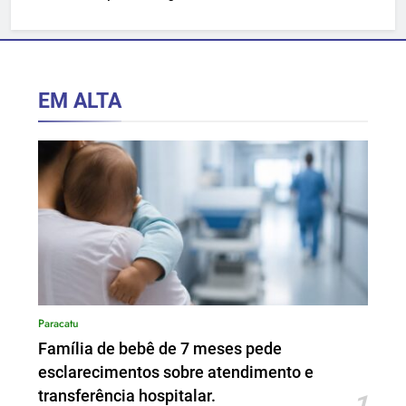
à escravidão.
EM ALTA
Paracatu
Família de bebê de 7 meses pede
esclarecimentos sobre atendimento e
transferência hospitalar.
1