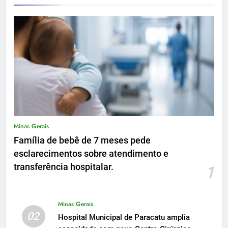
Minas Gerais
Família de bebê de 7 meses pede
esclarecimentos sobre atendimento e
transferência hospitalar.
1
Minas Gerais
02
Hospital Municipal de Paracatu amplia