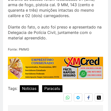
arma de fogo, pistola cal. 9 MM, 143 (cento e
quarenta e três) munições intactas do mesmo
calibre e 02 (dois) carregadores.
Diante do fato, o auto foi preso e apresentado na
Delegacia de Polícia Civil, juntamente com o
material apreendido.
Fonte: PMMG
Tags:
Notícias
Paracatu