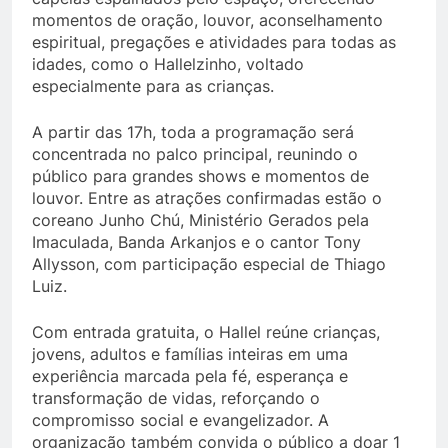
momentos de oração, louvor, aconselhamento
espiritual, pregações e atividades para todas as
idades, como o Hallelzinho, voltado
especialmente para as crianças.
A partir das 17h, toda a programação será
concentrada no palco principal, reunindo o
público para grandes shows e momentos de
louvor. Entre as atrações confirmadas estão o
coreano Junho Chú, Ministério Gerados pela
Imaculada, Banda Arkanjos e o cantor Tony
Allysson, com participação especial de Thiago
Luiz.
Com entrada gratuita, o Hallel reúne crianças,
jovens, adultos e famílias inteiras em uma
experiência marcada pela fé, esperança e
transformação de vidas, reforçando o
compromisso social e evangelizador. A
organização também convida o público a doar 1