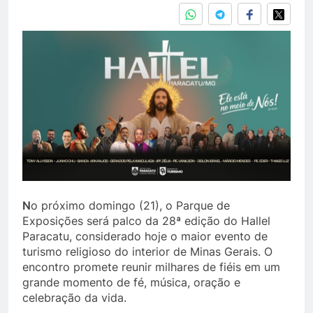
N
o próximo domingo (21), o Parque de
Exposições será palco da 28ª edição do Hallel
Paracatu, considerado hoje o maior evento de
turismo religioso do interior de Minas Gerais. O
encontro promete reunir milhares de fiéis em um
grande momento de fé, música, oração e
celebração da vida.