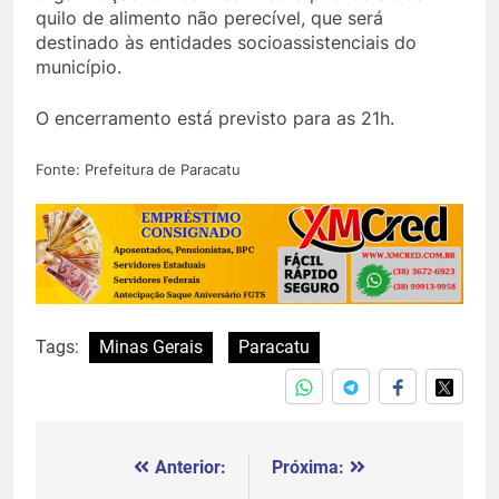
quilo de alimento não perecível, que será
destinado às entidades socioassistenciais do
município.
O encerramento está previsto para as 21h.
Fonte: Prefeitura de Paracatu
Tags:
Minas Gerais
Paracatu
Anterior:
Próxima:
Navegação