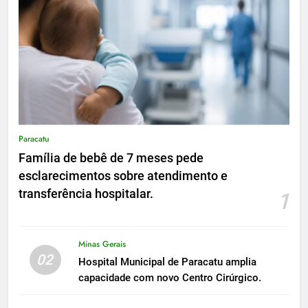
Paracatu
Família de bebê de 7 meses pede
esclarecimentos sobre atendimento e
transferência hospitalar.
1
Minas Gerais
02
Hospital Municipal de Paracatu amplia
capacidade com novo Centro Cirúrgico.