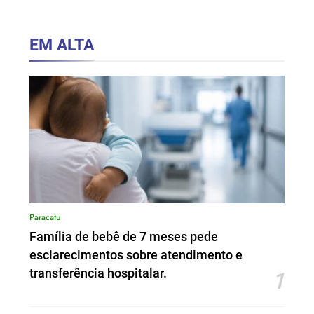
EM ALTA
Paracatu
Família de bebê de 7 meses pede
esclarecimentos sobre atendimento e
transferência hospitalar.
1