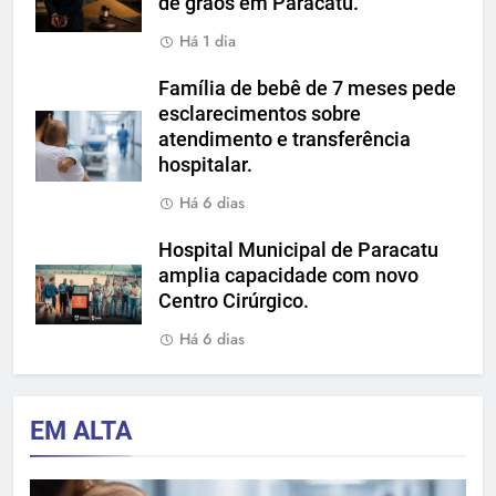
de grãos em Paracatu.
Há 1 dia
Família de bebê de 7 meses pede
esclarecimentos sobre
atendimento e transferência
hospitalar.
Há 6 dias
Hospital Municipal de Paracatu
amplia capacidade com novo
Centro Cirúrgico.
Há 6 dias
EM ALTA