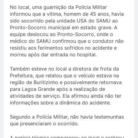
No local, uma guarnição da Polícia Militar
informou que a vítima, homem de 45 anos, havia
sido socorrido pela unidade USA do SAMU ao
Pronto-Socorro municipal em estado grave. A
equipe deslocou ao Pronto-Socorro, onde o
médico do SAMU confirmou que o condutor não
resistiu aos ferimentos sofridos no acidente e
morreu após dar entrada no hospital.
Também esteve no local a diretora de frota da
Prefeitura, que relatou que o veículo estava na
região de Buritizinho e possivelmente retornava
para Lagoa Grande após a realização de
atividades de serviço. Ela afirmou ainda não ter
informações sobre a dinâmica do acidente.
Segundo a Polícia Militar, não havia testemunhas
que presenciaram o ocorrido.
A perícia técnica compareceu ao local e realizou