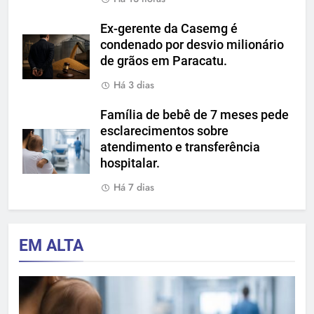
Ex-gerente da Casemg é
condenado por desvio milionário
de grãos em Paracatu.
Há 3 dias
Família de bebê de 7 meses pede
esclarecimentos sobre
atendimento e transferência
hospitalar.
Há 7 dias
EM ALTA