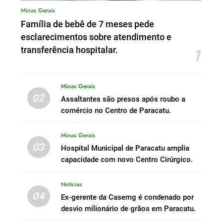
Minas Gerais
Família de bebê de 7 meses pede
esclarecimentos sobre atendimento e
transferência hospitalar.
1
Minas Gerais
02
Assaltantes são presos após roubo a
comércio no Centro de Paracatu.
Minas Gerais
03
Hospital Municipal de Paracatu amplia
capacidade com novo Centro Cirúrgico.
Notícias
04
Ex-gerente da Casemg é condenado por
desvio milionário de grãos em Paracatu.