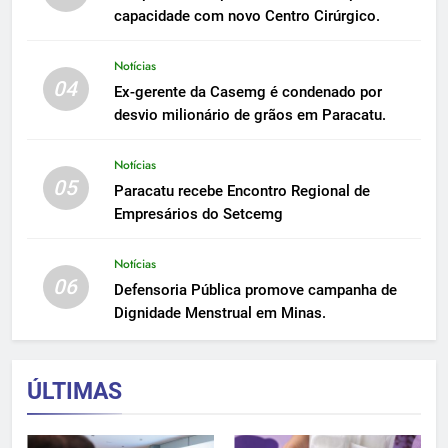
capacidade com novo Centro Cirúrgico.
Notícias
04
Ex-gerente da Casemg é condenado por
desvio milionário de grãos em Paracatu.
Notícias
05
Paracatu recebe Encontro Regional de
Empresários do Setcemg
Notícias
06
Defensoria Pública promove campanha de
Dignidade Menstrual em Minas.
ÚLTIMAS