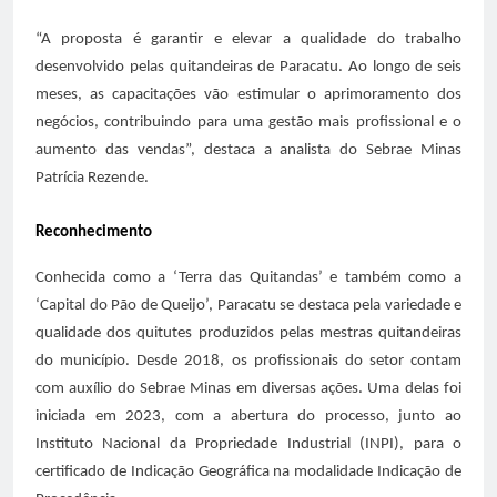
“A proposta é garantir e elevar a qualidade do trabalho
desenvolvido pelas quitandeiras de Paracatu. Ao longo de seis
meses, as capacitações vão estimular o aprimoramento dos
negócios, contribuindo para uma gestão mais profissional e o
aumento das vendas”, destaca a analista do Sebrae Minas
Patrícia Rezende.
Reconhecimento
Conhecida como a ‘Terra das Quitandas’ e também como a
‘Capital do Pão de Queijo’, Paracatu se destaca pela variedade e
qualidade dos quitutes produzidos pelas mestras quitandeiras
do município. Desde 2018, os profissionais do setor contam
com auxílio do Sebrae Minas em diversas ações. Uma delas foi
iniciada em 2023, com a abertura do processo, junto ao
Instituto Nacional da Propriedade Industrial (INPI), para o
certificado de Indicação Geográfica na modalidade Indicação de