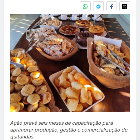
Ação prevê seis meses de capacitação para
aprimorar produção, gestão e comercialização de
quitandas