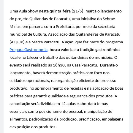
Uma Aula Show nesta quinta-feira (21/5), marca o lançamento
do projeto Quitandas de Paracatu, uma iniciativa do Sebrae
Minas, em parceria com a Prefeitura, por meio da secretaria
municipal de Cultura, Associação das Quitandeiras de Paracatu
(AQUIP) e a Marca Paracatu. A ação, que faz parte do programa
Prepara Gastronomia
, busca valorizar a tradição gastronômica
local e fortalecer o trabalho das quitandeiras do município. O
evento será realizado às 18h30, na Casa Paracatu.
Durante o
lançamento, haverá demonstração prática com foco nos
cuidados operacionais, na organização eficiente do processo
produtivo, no aprimoramento de receitas e na aplicação de boas
práticas para garantir qualidade e segurança dos produtos. A
capacitação será dividida em 12 aulas e abordará temas
essenciais como posicionamento pessoal, manipulação de
alimentos, padronização da produção, precificação, embalagens
e exposição dos produtos.