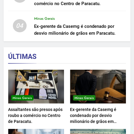
comércio no Centro de Paracatu.
Minas Gerais
04
Ex-gerente da Casemg é condenado por
desvio milionário de grãos em Paracatu.
ÚLTIMAS
Minas Gerais
Minas Gerais
Assaltantes são presos após
Ex-gerente da Casemg é
roubo a comércio no Centro
condenado por desvio
de Paracatu.
milionário de grãos em
Paracatu.