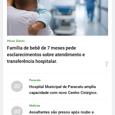
Minas Gerais
Família de bebê de 7 meses pede
esclarecimentos sobre atendimento e
transferência hospitalar.
1
Paracatu
02
Hospital Municipal de Paracatu amplia
capacidade com novo Centro Cirúrgico.
Notícias
03
Assaltantes são presos após roubo a