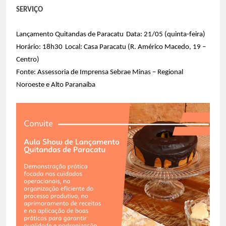
SERVIÇO
Lançamento Quitandas de Paracatu
Data: 21/05 (quinta-feira)
Horário: 18h30
Local: Casa Paracatu (R. Américo Macedo, 19 –
Centro)
Fonte: Assessoria de Imprensa Sebrae Minas – Regional
Noroeste e Alto Paranaíba