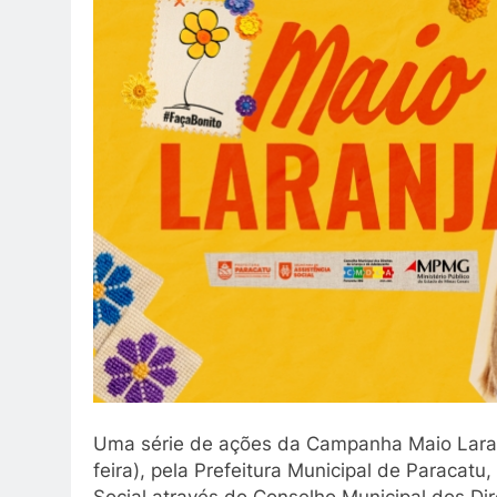
Uma série de ações da Campanha Maio Laranj
feira), pela Prefeitura Municipal de Paracatu