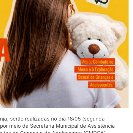
a, serão realizadas no dia 18/05 (segunda-
, por meio da Secretaria Municipal de Assistência