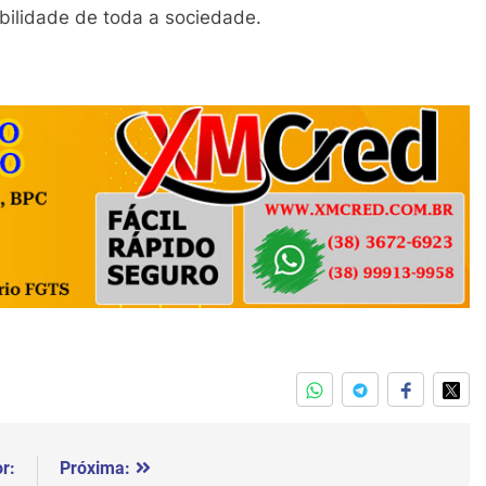
bilidade de toda a sociedade.
r:
Próxima: