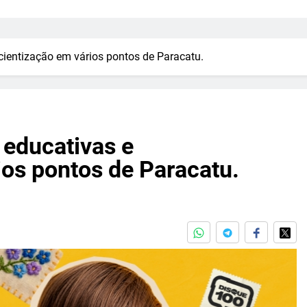
cientização em vários pontos de Paracatu.
 educativas e
ios pontos de Paracatu.