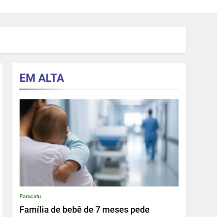
EM ALTA
Paracatu
Família de bebê de 7 meses pede