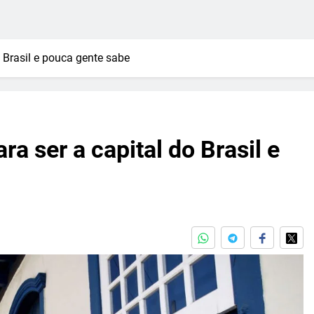
o Brasil e pouca gente sabe
ra ser a capital do Brasil e