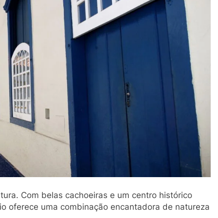
ultura. Com belas cachoeiras e um centro histórico
pio oferece uma combinação encantadora de natureza