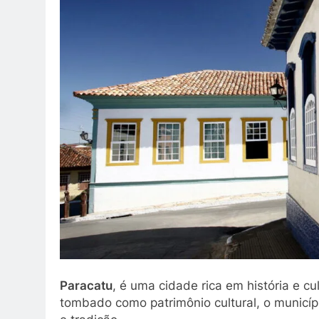
Paracatu
, é uma cidade rica em história e c
tombado como patrimônio cultural, o municí