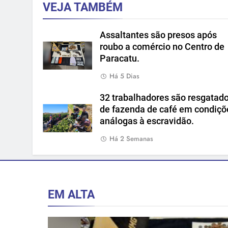
VEJA TAMBÉM
Assaltantes são presos após
roubo a comércio no Centro de
Paracatu.
Há 5 Dias
32 trabalhadores são resgatad
de fazenda de café em condiçõ
análogas à escravidão.
Há 2 Semanas
EM ALTA