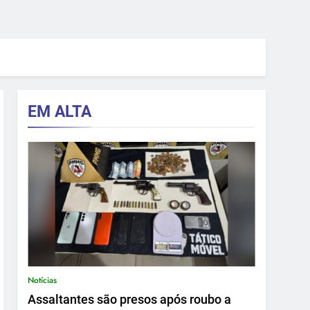
EM ALTA
Notícias
Assaltantes são presos após roubo a