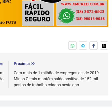
r:
Próxima:
em
Com mais de 1 milhão de empregos desde 2019,
do
Minas Gerais mantém saldo positivo de 152 mil
postos de trabalho criados neste ano