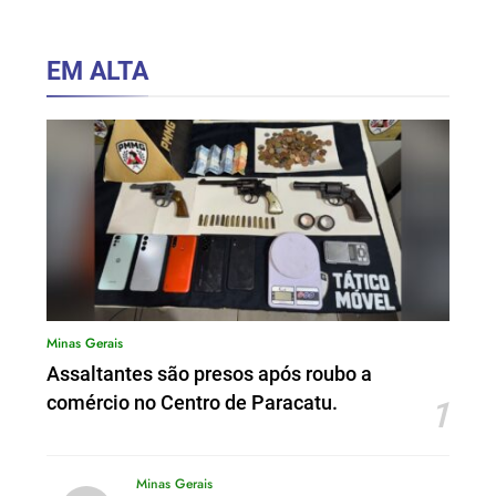
EM ALTA
Minas Gerais
Assaltantes são presos após roubo a
comércio no Centro de Paracatu.
1
Minas Gerais