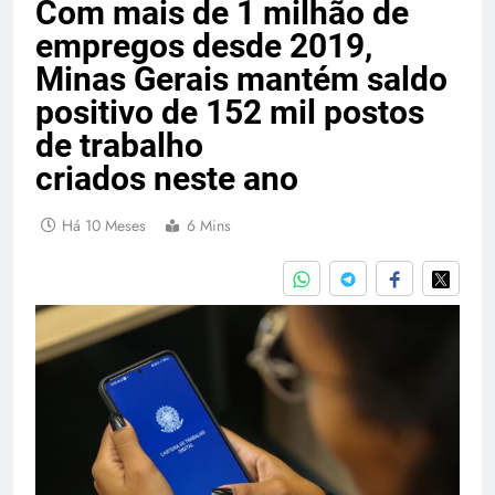
Com mais de 1 milhão de
empregos desde 2019,
Minas Gerais mantém saldo
positivo de 152 mil postos
de trabalho
criados neste ano
Há 10 Meses
6 Mins