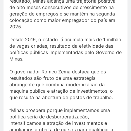
resultado, Minas alcança uma trajetória positiva
de oito meses consecutivos de crescimento na
geração de empregos e se mantém na segunda
colocação como maior empregador do país em
2025.
Desde 2019, o estado já acumula mais de 1 milhão
de vagas criadas, resultado da efetividade das
políticas públicas implementadas pelo Governo de
Minas.
O governador Romeu Zema destaca que os
resultados são fruto de uma estratégia
abrangente que combina modernização da
máquina pública e atração de investimentos, o
que resulta na abertura de postos de trabalho.
“Minas prospera porque implementamos uma
política séria de desburocratização,
intensificamos a atração de investimentos e
ampliamos a oferta de cursos para qualificar a