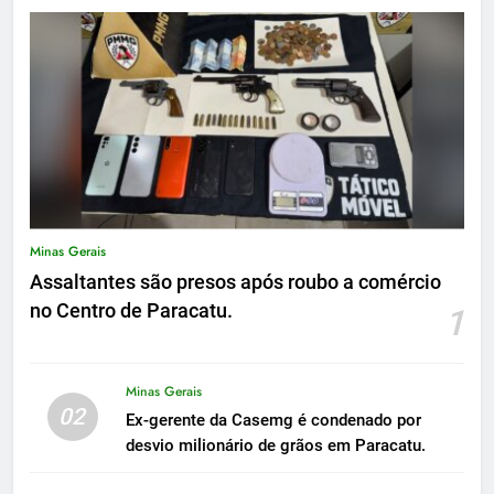
Minas Gerais
Assaltantes são presos após roubo a comércio
no Centro de Paracatu.
1
Minas Gerais
02
Ex-gerente da Casemg é condenado por
desvio milionário de grãos em Paracatu.