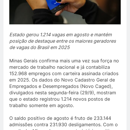
Estado gerou 1.214 vagas em agosto e mantém
posição de destaque entre os maiores geradores
de vagas do Brasil em 2025
Minas Gerais confirma mais uma vez sua força no
mercado de trabalho nacional e já contabiliza
152.968 empregos com carteira assinada criados
em 2025. Os dados do Novo Cadastro Geral de
Empregados e Desempregados (Novo Caged),
divulgados nesta segunda-feira (29/9), mostram
que o estado registrou 1.214 novos postos de
trabalho somente em agosto.
O saldo positivo de agosto é fruto de 233.144
admissões contra 231.930 desligamentos. Com o