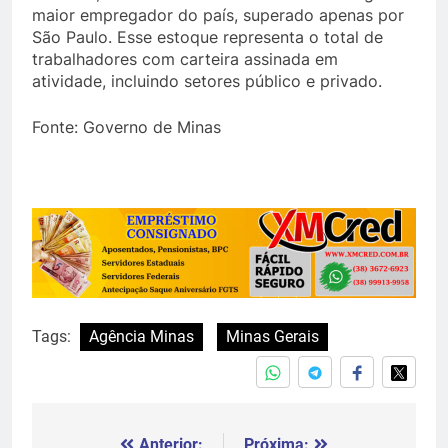
maior empregador do país, superado apenas por
São Paulo. Esse estoque representa o total de
trabalhadores com carteira assinada em
atividade, incluindo setores público e privado.
Fonte: Governo de Minas
Tags:
Agência Minas
Minas Gerais
Anterior:
Próxima: