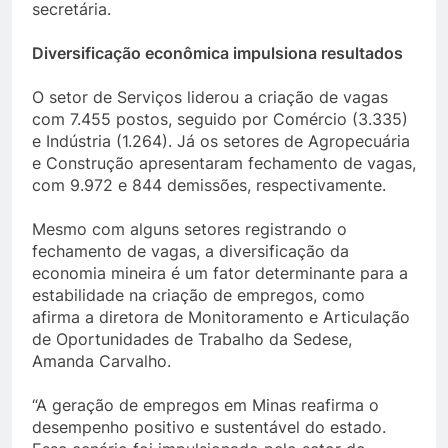
secretária.
Diversificação econômica impulsiona resultados
O setor de Serviços liderou a criação de vagas
com 7.455 postos, seguido por Comércio (3.335)
e Indústria (1.264). Já os setores de Agropecuária
e Construção apresentaram fechamento de vagas,
com 9.972 e 844 demissões, respectivamente.
Mesmo com alguns setores registrando o
fechamento de vagas, a diversificação da
economia mineira é um fator determinante para a
estabilidade na criação de empregos, como
afirma a diretora de Monitoramento e Articulação
de Oportunidades de Trabalho da Sedese,
Amanda Carvalho.
“A geração de empregos em Minas reafirma o
desempenho positivo e sustentável do estado.