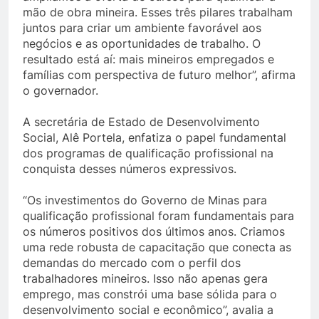
mão de obra mineira. Esses três pilares trabalham
juntos para criar um ambiente favorável aos
negócios e as oportunidades de trabalho. O
resultado está aí: mais mineiros empregados e
famílias com perspectiva de futuro melhor”, afirma
o governador.
A secretária de Estado de Desenvolvimento
Social, Alê Portela, enfatiza o papel fundamental
dos programas de qualificação profissional na
conquista desses números expressivos.
“Os investimentos do Governo de Minas para
qualificação profissional foram fundamentais para
os números positivos dos últimos anos. Criamos
uma rede robusta de capacitação que conecta as
demandas do mercado com o perfil dos
trabalhadores mineiros. Isso não apenas gera
emprego, mas constrói uma base sólida para o
desenvolvimento social e econômico”, avalia a