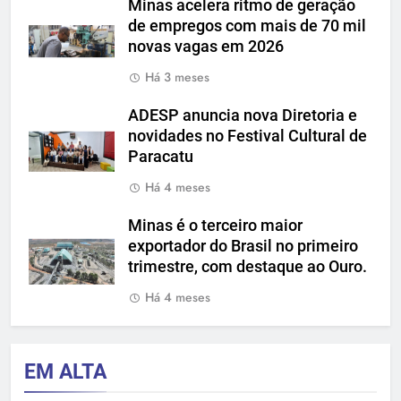
Minas acelera ritmo de geração
de empregos com mais de 70 mil
novas vagas em 2026
Há 3 meses
ADESP anuncia nova Diretoria e
novidades no Festival Cultural de
Paracatu
Há 4 meses
Minas é o terceiro maior
exportador do Brasil no primeiro
trimestre, com destaque ao Ouro.
Há 4 meses
EM ALTA