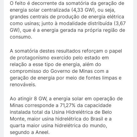
O feito é decorrente da somatória da geração de
energia solar centralizada (4,33 GW), ou seja,
grandes centrais de produção de energia elétrica
como usinas; junto à modalidade distribuída (3,67
GW), que é a energia gerada na própria região de
consumo.
A somatória destes resultados reforçam o papel
de protagonismo exercido pelo estado em
relação a esse tipo de energia, além do
compromisso do Governo de Minas com a
geração de energia por meio de fontes limpas e
renováveis.
Ao atingir 8 GW, a energia solar em operação de
Minas corresponde a 71,27% da capacidade
instalada total da Usina Hidrelétrica de Belo
Monte, maior usina hidrelétrica do Brasil e a
quarta maior usina hidrelétrica do mundo,
segundo a Aneel.