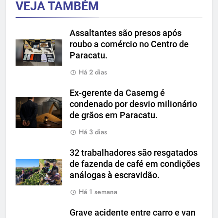
VEJA TAMBÉM
Assaltantes são presos após
roubo a comércio no Centro de
Paracatu.
Há 2 dias
Ex-gerente da Casemg é
condenado por desvio milionário
de grãos em Paracatu.
Há 3 dias
32 trabalhadores são resgatados
de fazenda de café em condições
análogas à escravidão.
Há 1 semana
Grave acidente entre carro e van