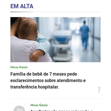
EM ALTA
Minas Gerais
Família de bebê de 7 meses pede
esclarecimentos sobre atendimento e
transferência hospitalar.
1
Minas Gerais
02