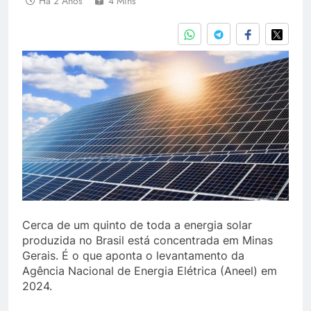
Há 2 Anos
4 Mins
Cerca de um quinto de toda a energia solar
produzida no Brasil está concentrada em Minas
Gerais. É o que aponta o levantamento da
Agência Nacional de Energia Elétrica (Aneel) em
2024.