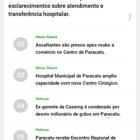
esclarecimentos sobre atendimento e
transferência hospitalar.
1
Minas Gerais
02
Assaltantes são presos após roubo a
comércio no Centro de Paracatu.
Minas Gerais
03
Hospital Municipal de Paracatu amplia
capacidade com novo Centro Cirúrgico.
Notícias
04
Ex-gerente da Casemg é condenado por
desvio milionário de grãos em Paracatu.
Notícias
05
Paracatu recebe Encontro Regional de