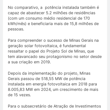
No comparativo, a potência instalada também é
capaz de abastecer 5.2 milhões de residências
(com um consumo médio residencial de 170
kWh/mês) e beneficiaria mais de 15,8 milhões de
pessoas.
Para compreender o sucesso de Minas Gerais na
geração solar fotovoltaica, é fundamental
ressaltar o papel do Projeto Sol de Minas, que
tem alavancado seu protagonismo no setor desde
a sua criação em 2019.
Depois da implementação do projeto, Minas
Gerais passou de 518,55 MW de potência
instalada em energia fotovoltaica em 2018 para
8.005,83 MW em 2024, um crescimento de mais
de 15 vezes.
Para o subsecretário de Atração de Investimentos