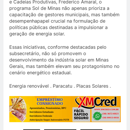
e Cadeias Produtivas, Frederico Amaral, o
programa Sol de Minas não apenas prioriza a
capacitação de gestores municipais, mas também
desempenhapapel crucial na formulação de
políticas públicas destinadas a impulsionar a
geração de energia solar.
Essas iniciativas, conforme destacadas pelo
subsecretário, não só promovem o
desenvolvimento da indústria solar em Minas
Gerais, mas também elevam seu protagonismo no
cenário energético estadual.
Energia renovável . Paracatu . Placas Solares .