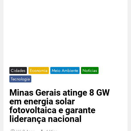
Cidades
Economia
Meio Ambiente
Notícias
Tecnologia
Minas Gerais atinge 8 GW
em energia solar
fotovoltaica e garante
liderança nacional