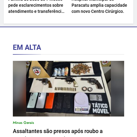
pede esclarecimentos sobre
Paracatu amplia capacidade
atendimento e transferência
com novo Centro Cirúrgico.
hospitalar.
EM ALTA
Minas Gerais
Assaltantes são presos após roubo a