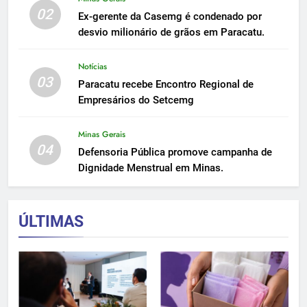
02
Ex-gerente da Casemg é condenado por
desvio milionário de grãos em Paracatu.
Notícias
03
Paracatu recebe Encontro Regional de
Empresários do Setcemg
Minas Gerais
04
Defensoria Pública promove campanha de
Dignidade Menstrual em Minas.
ÚLTIMAS