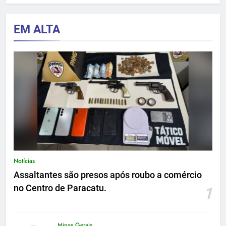
EM ALTA
Notícias
Assaltantes são presos após roubo a comércio
no Centro de Paracatu.
1
Minas Gerais