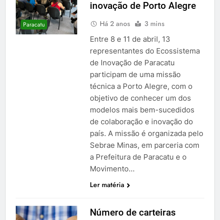
inovação de Porto Alegre
Há 2 anos
3 mins
Paracatu
Entre 8 e 11 de abril, 13
representantes do Ecossistema
de Inovação de Paracatu
participam de uma missão
técnica a Porto Alegre, com o
objetivo de conhecer um dos
modelos mais bem-sucedidos
de colaboração e inovação do
país. A missão é organizada pelo
Sebrae Minas, em parceria com
a Prefeitura de Paracatu e o
Movimento…
Ler matéria
Número de carteiras