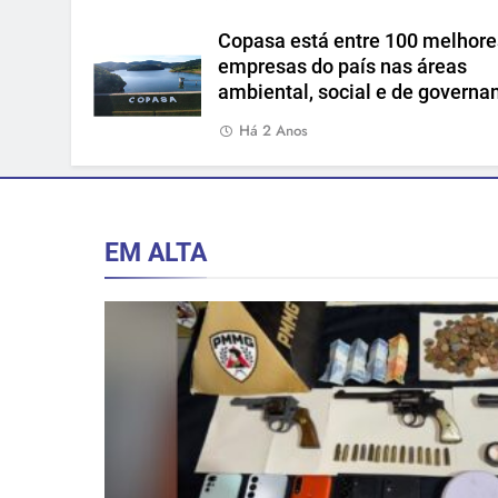
Copasa está entre 100 melhore
empresas do país nas áreas
ambiental, social e de governa
Há 2 Anos
EM ALTA