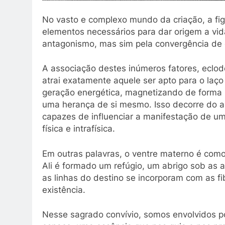
No vasto e complexo mundo da criação, a fi
elementos necessários para dar origem a vid
antagonismo, mas sim pela convergência de
A associação destes inúmeros fatores, eclod
atrai exatamente aquele ser apto para o laço
geração energética, magnetizando de forma se
uma herança de si mesmo. Isso decorre do a
capazes de influenciar a manifestação de u
física e intrafísica.
Em outras palavras, o ventre materno é como
Ali é formado um refúgio, um abrigo sob as 
as linhas do destino se incorporam com as fi
existência.
Nesse sagrado convívio, somos envolvidos p