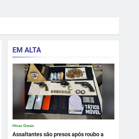
EM ALTA
Minas Gerais
Assaltantes são presos após roubo a