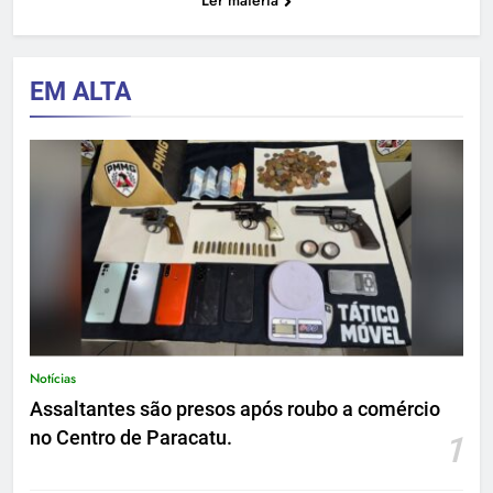
EM ALTA
Notícias
Assaltantes são presos após roubo a comércio
no Centro de Paracatu.
1