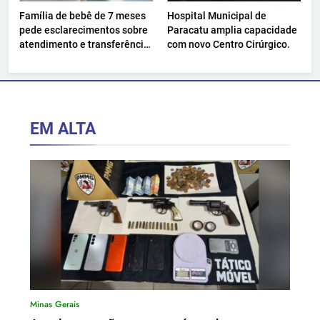
Família de bebê de 7 meses
Hospital Municipal de
pede esclarecimentos sobre
Paracatu amplia capacidade
atendimento e transferência
com novo Centro Cirúrgico.
hospitalar.
EM ALTA
Minas Gerais