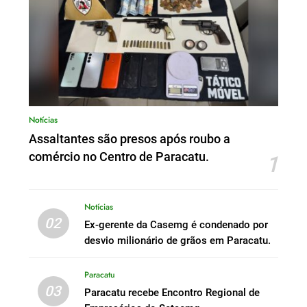
Notícias
Assaltantes são presos após roubo a
comércio no Centro de Paracatu.
1
Notícias
02
Ex-gerente da Casemg é condenado por
desvio milionário de grãos em Paracatu.
Paracatu
03
Paracatu recebe Encontro Regional de