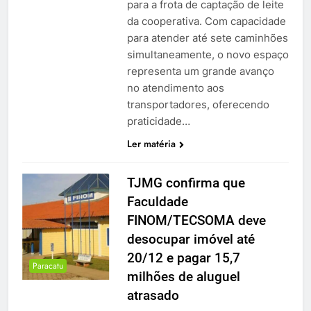
para a frota de captação de leite
da cooperativa. Com capacidade
para atender até sete caminhões
simultaneamente, o novo espaço
representa um grande avanço
no atendimento aos
transportadores, oferecendo
praticidade…
Ler matéria
TJMG confirma que
Faculdade
FINOM/TECSOMA deve
desocupar imóvel até
20/12 e pagar 15,7
Paracatu
milhões de aluguel
atrasado