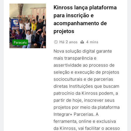
Kinross lança plataforma
para inscrição e
acompanhamento de
projetos
Há 2 anos
4 mins
Paracatu
Nova solução digital garante
mais transparência e
assertividade ao processo de
seleção e execução de projetos
socioculturais e de parcerias
diretas Instituições que buscam
patrocínio da Kinross podem, a
partir de hoje, inscrever seus
projetos por meio da plataforma
Integrar+ Parcerias. A
ferramenta, online e exclusiva
da Kinross, vai facilitar o acesso