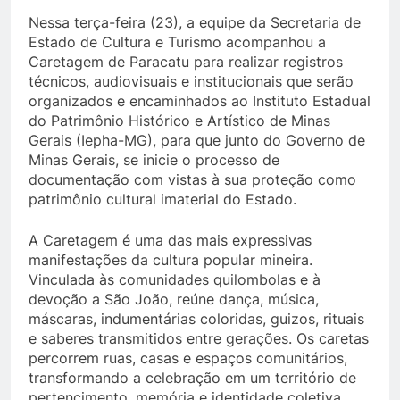
Nessa terça-feira (23), a equipe da Secretaria de
Estado de Cultura e Turismo acompanhou a
Caretagem de Paracatu para realizar registros
técnicos, audiovisuais e institucionais que serão
organizados e encaminhados ao Instituto Estadual
do Patrimônio Histórico e Artístico de Minas
Gerais (Iepha-MG), para que junto do Governo de
Minas Gerais, se inicie o processo de
documentação com vistas à sua proteção como
patrimônio cultural imaterial do Estado.
A Caretagem é uma das mais expressivas
manifestações da cultura popular mineira.
Vinculada às comunidades quilombolas e à
devoção a São João, reúne dança, música,
máscaras, indumentárias coloridas, guizos, rituais
e saberes transmitidos entre gerações. Os caretas
percorrem ruas, casas e espaços comunitários,
transformando a celebração em um território de
pertencimento, memória e identidade coletiva.