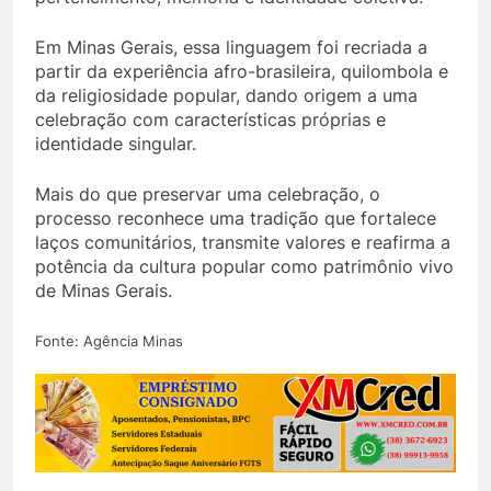
Em Minas Gerais, essa linguagem foi recriada a
partir da experiência afro-brasileira, quilombola e
da religiosidade popular, dando origem a uma
celebração com características próprias e
identidade singular.
Mais do que preservar uma celebração, o
processo reconhece uma tradição que fortalece
laços comunitários, transmite valores e reafirma a
potência da cultura popular como patrimônio vivo
de Minas Gerais.
Fonte: Agência Minas