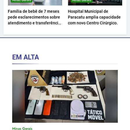
Família de bebê de 7 meses
Hospital Municipal de
pede esclarecimentos sobre
Paracatu amplia capacidade
atendimento e transferência
com novo Centro Cirúrgico.
hospitalar.
EM ALTA
Minas Gerais