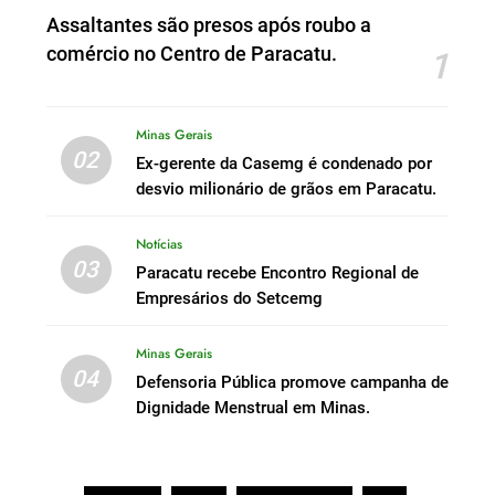
Assaltantes são presos após roubo a
comércio no Centro de Paracatu.
1
Minas Gerais
02
Ex-gerente da Casemg é condenado por
desvio milionário de grãos em Paracatu.
Notícias
03
Paracatu recebe Encontro Regional de
Empresários do Setcemg
Minas Gerais
04
Defensoria Pública promove campanha de
Dignidade Menstrual em Minas.