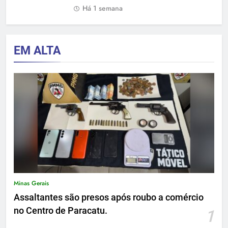
Há 1 semana
EM ALTA
Minas Gerais
Assaltantes são presos após roubo a comércio
no Centro de Paracatu.
1