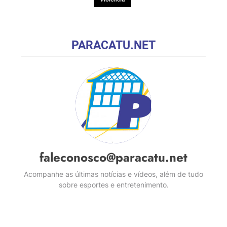
PARACATU.NET
faleconosco@paracatu.net
Acompanhe as últimas notícias e vídeos, além de tudo
sobre esportes e entretenimento.