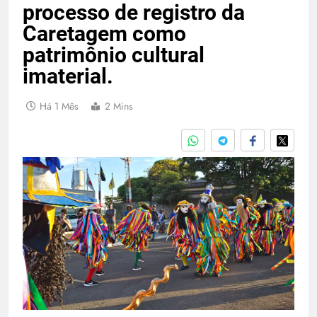
processo de registro da
Caretagem como
patrimônio cultural
imaterial.
Há 1 Mês
2 Mins