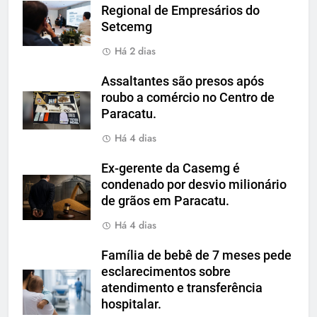
Regional de Empresários do
Setcemg
Há 2 dias
Assaltantes são presos após
roubo a comércio no Centro de
Paracatu.
Há 4 dias
Ex-gerente da Casemg é
condenado por desvio milionário
de grãos em Paracatu.
Há 4 dias
Família de bebê de 7 meses pede
esclarecimentos sobre
atendimento e transferência
hospitalar.