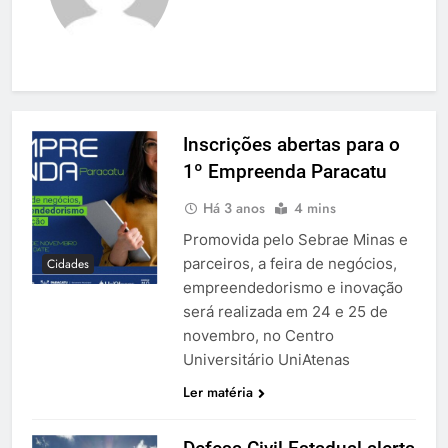
Inscrições abertas para o
1º Empreenda Paracatu
Há 3 anos
4 mins
Promovida pelo Sebrae Minas e
parceiros, a feira de negócios,
Cidades
empreendedorismo e inovação
será realizada em 24 e 25 de
novembro, no Centro
Universitário UniAtenas
Ler matéria