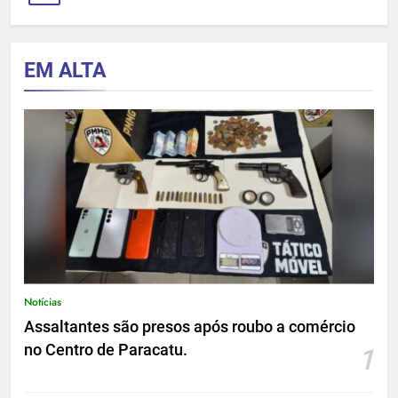
EM ALTA
Notícias
Assaltantes são presos após roubo a comércio
no Centro de Paracatu.
1