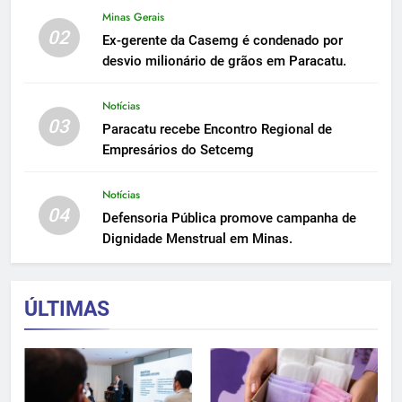
Minas Gerais
02
Ex-gerente da Casemg é condenado por
desvio milionário de grãos em Paracatu.
Notícias
03
Paracatu recebe Encontro Regional de
Empresários do Setcemg
Notícias
04
Defensoria Pública promove campanha de
Dignidade Menstrual em Minas.
ÚLTIMAS