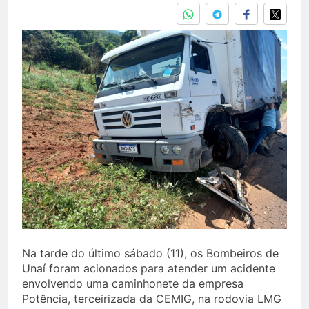
Na tarde do último sábado (11), os Bombeiros de
Unaí foram acionados para atender um acidente
envolvendo uma caminhonete da empresa
Potência, terceirizada da CEMIG, na rodovia LMG