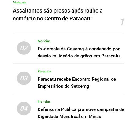
Notícias
Assaltantes são presos após roubo a
comércio no Centro de Paracatu.
1
Notícias
02
Ex-gerente da Casemg é condenado por
desvio milionário de grãos em Paracatu.
Paracatu
03
Paracatu recebe Encontro Regional de
Empresários do Setcemg
Notícias
04
Defensoria Pública promove campanha de
Dignidade Menstrual em Minas.