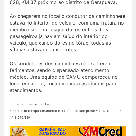
628, KM 37 próximo ao distrito de Garapuava.
Ao chegarem no local o condutor da caminhonete
estava no interior do veículo, com uma fratura no
membro superior esquerdo, os outros dois
passageiros já haviam saído do interior do
veículo, queixando dores no tórax, todas as
vítimas estavam conscientes.
Os condutores dos caminhões não sofreram
ferimentos, sendo dispensado atendimento
médico. Uma equipe do SAMU compareceu no
local em apoio, encaminhando as vítimas para
atendimentos.
Fonte: Bombeiros de Unaí
*Permitido compartilhamento e ou cópia desde preservada a fonte (LEI
Nº 9.610/98)