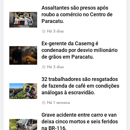
Assaltantes são presos após
roubo a comércio no Centro de
Paracatu.
Há 3 dias
Ex-gerente da Casemg é
condenado por desvio milionário
de grãos em Paracatu.
Há 3 dias
32 trabalhadores são resgatados
de fazenda de café em condições
análogas à escravidão.
Há 1 semana
Grave acidente entre carro e van
deixa cinco mortos e seis feridos
na BR-116.