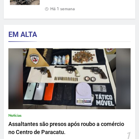
Há 1 semana
EM ALTA
Notícias
Assaltantes são presos após roubo a comércio
no Centro de Paracatu.
1