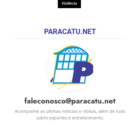
Violência
PARACATU.NET
faleconosco@paracatu.net
Acompanhe as últimas notícias e vídeos, além de tudo
sobre esportes e entretenimento.