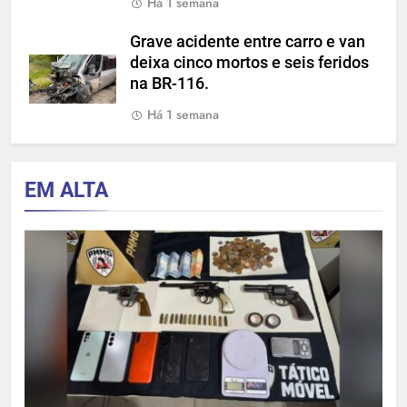
Há 1 semana
Grave acidente entre carro e van
deixa cinco mortos e seis feridos
na BR-116.
Há 1 semana
EM ALTA