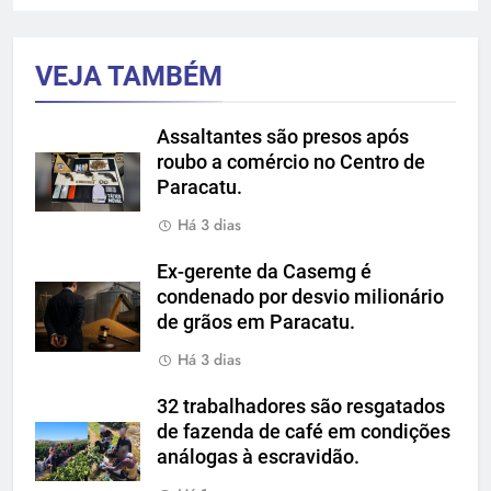
VEJA TAMBÉM
Assaltantes são presos após
roubo a comércio no Centro de
Paracatu.
Há 3 dias
Ex-gerente da Casemg é
condenado por desvio milionário
de grãos em Paracatu.
Há 3 dias
32 trabalhadores são resgatados
de fazenda de café em condições
análogas à escravidão.