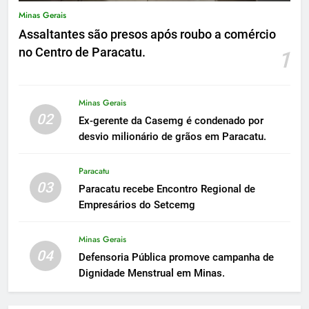
Minas Gerais
Assaltantes são presos após roubo a comércio
no Centro de Paracatu.
1
Minas Gerais
02
Ex-gerente da Casemg é condenado por
desvio milionário de grãos em Paracatu.
Paracatu
03
Paracatu recebe Encontro Regional de
Empresários do Setcemg
Minas Gerais
04
Defensoria Pública promove campanha de
Dignidade Menstrual em Minas.