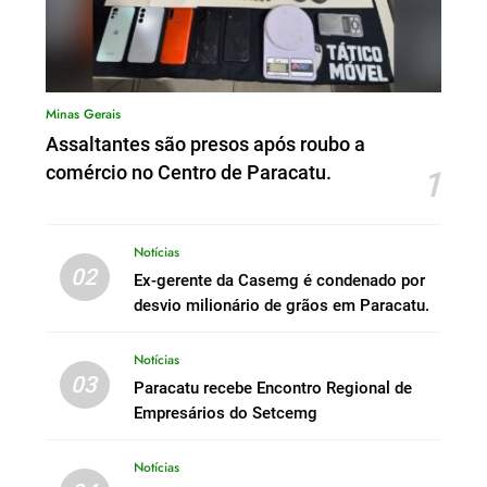
Minas Gerais
Assaltantes são presos após roubo a
comércio no Centro de Paracatu.
1
Notícias
02
Ex-gerente da Casemg é condenado por
desvio milionário de grãos em Paracatu.
Notícias
03
Paracatu recebe Encontro Regional de
Empresários do Setcemg
Notícias