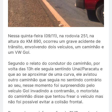
Nessa quinta-feira (09/11), na rodovia 251, na
altura do KM 890, ocorreu um grave acidente de
trânsito, envolvendo dois veículos, um caminhão e
um VW Gol.
Segundo o relato do condutor do caminhão, por
volta das 13h ele seguia sentindo Unai/Paracatu e
que ao se aproximar de uma curva, ele avistou
outro caminhão que seguia no sentindo contrário
ao seu, nesse momento foi surpreendido pelo
veículo Gol invadindo a contramão, o motorista
do caminhão disse que tentou frear o veículo mas
não foi possível evitar a colisão frontal.