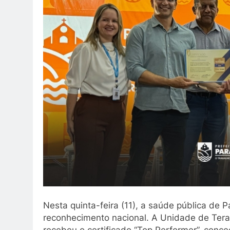
Nesta quinta-feira (11), a saúde pública de
reconhecimento nacional. A Unidade de Terap