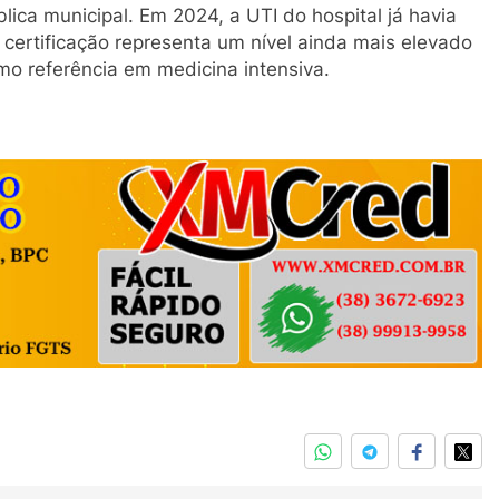
ica municipal. Em 2024, a UTI do hospital já havia
a certificação representa um nível ainda mais elevado
o referência em medicina intensiva.