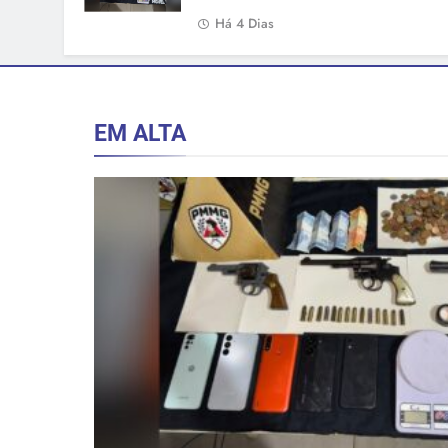
Há 4 Dias
EM ALTA