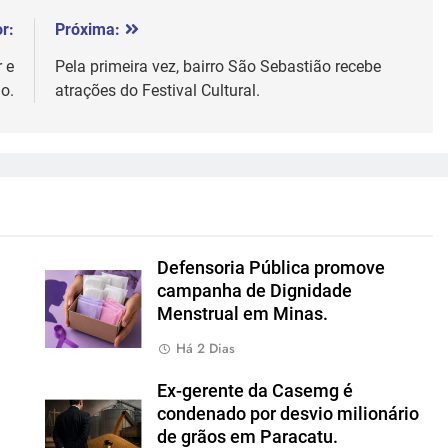
r:
Próxima:
 e
Pela primeira vez, bairro São Sebastião recebe
o.
atrações do Festival Cultural.
Defensoria Pública promove
campanha de Dignidade
Menstrual em Minas.
Há 2 Dias
Ex-gerente da Casemg é
condenado por desvio milionário
de grãos em Paracatu.