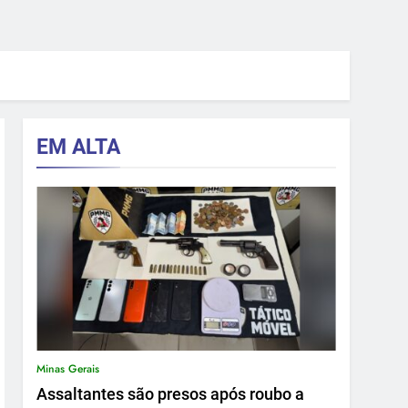
EM ALTA
Minas Gerais
Assaltantes são presos após roubo a