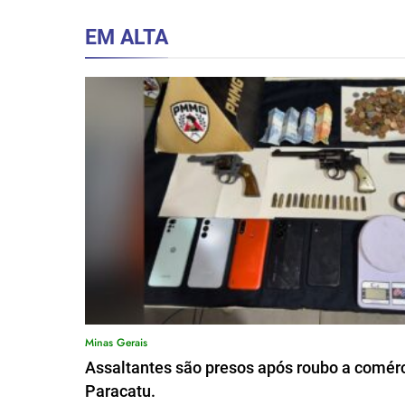
EM ALTA
Minas Gerais
Assaltantes são presos após roubo a comérc
Paracatu.