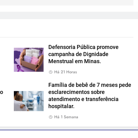
Defensoria Pública promove
campanha de Dignidade
Menstrual em Minas.
Há 21 Horas
Família de bebê de 7 meses pede
io
esclarecimentos sobre
atendimento e transferência
hospitalar.
Há 1 Semana