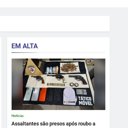
EM ALTA
Notícias
Assaltantes são presos após roubo a