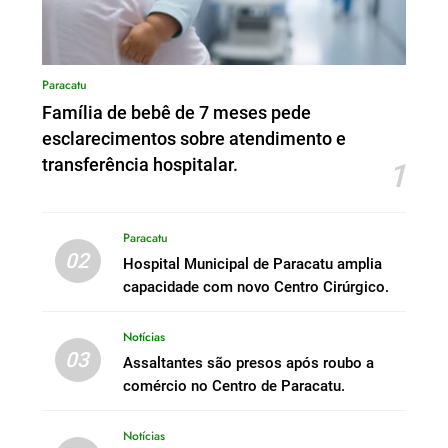
Paracatu
Família de bebê de 7 meses pede
esclarecimentos sobre atendimento e
transferência hospitalar.
1
Paracatu
02
Hospital Municipal de Paracatu amplia
capacidade com novo Centro Cirúrgico.
Notícias
03
Assaltantes são presos após roubo a
comércio no Centro de Paracatu.
Notícias