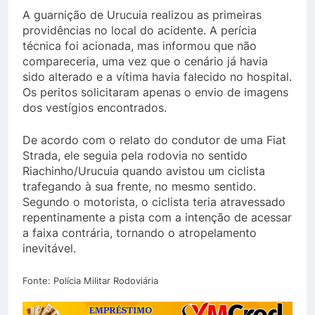
A guarnição de Urucuia realizou as primeiras
providências no local do acidente. A perícia
técnica foi acionada, mas informou que não
compareceria, uma vez que o cenário já havia
sido alterado e a vítima havia falecido no hospital.
Os peritos solicitaram apenas o envio de imagens
dos vestígios encontrados.
De acordo com o relato do condutor de uma Fiat
Strada, ele seguia pela rodovia no sentido
Riachinho/Urucuia quando avistou um ciclista
trafegando à sua frente, no mesmo sentido.
Segundo o motorista, o ciclista teria atravessado
repentinamente a pista com a intenção de acessar
a faixa contrária, tornando o atropelamento
inevitável.
Fonte: Polícia Militar Rodoviária