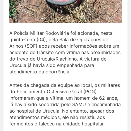
A Polícia Militar Rodoviária foi acionada, nesta
quinta-feira (04), pela Sala de Operações de
Arinos (SOF) após receber informações sobre um
acidente de trânsito com vítima nas proximidades
do trevo de Urucuia/Riachinho. A viatura de
Urucuia já havia sido empenhada para
atendimento da ocorrência.
Antes da chegada da equipe ao local, os militares
do Policiamento Ostensivo Geral (POG)
informaram que a vítima, um homem de 62 anos,
já havia sido socorrida pelo SAMU e encaminhada
ao hospital de Urucuia. No entanto, apesar dos
atendimentos médicos, ele não resistiu aos
ferimentos e faleceu na unidade hospitalar.