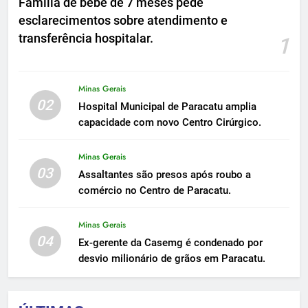
Família de bebê de 7 meses pede
esclarecimentos sobre atendimento e
transferência hospitalar.
1
Minas Gerais
02
Hospital Municipal de Paracatu amplia
capacidade com novo Centro Cirúrgico.
Minas Gerais
03
Assaltantes são presos após roubo a
comércio no Centro de Paracatu.
Minas Gerais
04
Ex-gerente da Casemg é condenado por
desvio milionário de grãos em Paracatu.