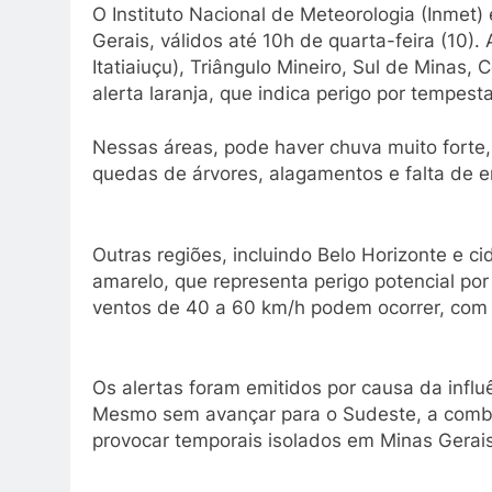
O Instituto Nacional de Meteorologia (Inmet) 
Gerais, válidos até 10h de quarta-feira (10)
Itatiaiuçu), Triângulo Mineiro, Sul de Minas,
alerta laranja, que indica perigo por tempest
Nessas áreas, pode haver chuva muito forte, 
quedas de árvores, alagamentos e falta de e
Outras regiões, incluindo Belo Horizonte e c
amarelo, que representa perigo potencial por
ventos de 40 a 60 km/h podem ocorrer, com 
Os alertas foram emitidos por causa da influê
Mesmo sem avançar para o Sudeste, a combi
provocar temporais isolados em Minas Gerais