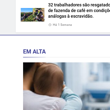
32 trabalhadores são resgatad
de fazenda de café em condiçõ
análogas à escravidão.
Há 1 Semana
EM ALTA