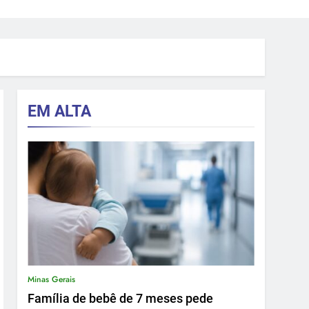
EM ALTA
Minas Gerais
Família de bebê de 7 meses pede