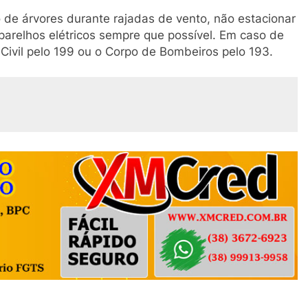
 de árvores durante rajadas de vento, não estacionar
 aparelhos elétricos sempre que possível. Em caso de
Civil pelo 199 ou o Corpo de Bombeiros pelo 193.