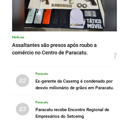
Notícias
Assaltantes são presos após roubo a
comércio no Centro de Paracatu.
1
Paracatu
02
Ex-gerente da Casemg é condenado por
desvio milionário de grãos em Paracatu.
Paracatu
03
Paracatu recebe Encontro Regional de
Empresários do Setcemg