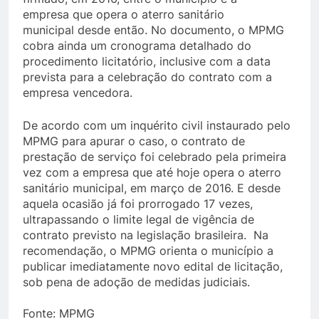
empresa que opera o aterro sanitário
municipal desde então. No documento, o MPMG
cobra ainda um cronograma detalhado do
procedimento licitatório, inclusive com a data
prevista para a celebração do contrato com a
empresa vencedora.
De acordo com um inquérito civil instaurado pelo
MPMG para apurar o caso, o contrato de
prestação de serviço foi celebrado pela primeira
vez com a empresa que até hoje opera o aterro
sanitário municipal, em março de 2016. E desde
aquela ocasião já foi prorrogado 17 vezes,
ultrapassando o limite legal de vigência de
contrato previsto na legislação brasileira. Na
recomendação, o MPMG orienta o município a
publicar imediatamente novo edital de licitação,
sob pena de adoção de medidas judiciais.
Fonte: MPMG