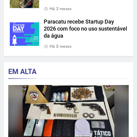
Há 3 meses
Paracatu recebe Startup Day
2026 com foco no uso sustentável
da água
Há 5 meses
EM ALTA