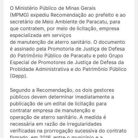
O Ministério Público de Minas Gerais
(MPMG) expediu Recomendação ao prefeito e ao
secretário de Meio Ambiente de Paracatu, para
que contratem, por meio de licitação, empresa
especializada em serviços
de manutenção de aterro sanitário. O documento
é assinado pela Promotoria de Justiça de Defesa
do Patrimônio Público de Paracatu e pelo Grupo
Especial de Promotores de Justiça de Defesa da
Probidade Administrativa e do Patrimônio Público
(Gepp).
Segundo a Recomendação, os dois gestores
públicos devem determinar imediatamente a
publicação de um edital de licitação para
contratar empresa de manutenção e
operação de aterro sanitário. A medida é
necessária em razão de irregularidades
verificadas na prorrogação sucessiva do contrato
firmado, em 2016, entre o município e a