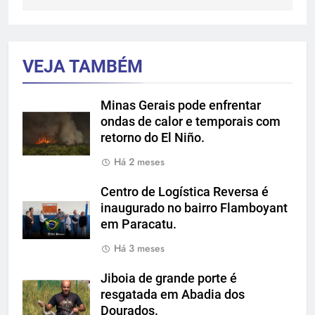
VEJA TAMBÉM
Minas Gerais pode enfrentar
ondas de calor e temporais com
retorno do El Niño.
Há 2 meses
Centro de Logística Reversa é
inaugurado no bairro Flamboyant
em Paracatu.
Há 3 meses
Jiboia de grande porte é
resgatada em Abadia dos
Dourados.