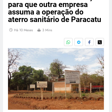
para que outra empresa
assuma a operação do
aterro sanitário de Paracatu
Há 10 Meses
3 Mins