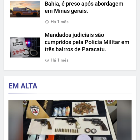
Bahia, é preso após abordagem
em Minas gerais.
Há 1 mês
Mandados judiciais são
cumpridos pela Polícia Militar em
três bairros de Paracatu.
Há 1 mês
EM ALTA