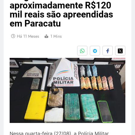
aproximadamente R$120
mil reais são apreendidas
em Paracatu
Há 11 Meses
1 Mins
Nessa quarta-feira (27/08), a Polícia Militar