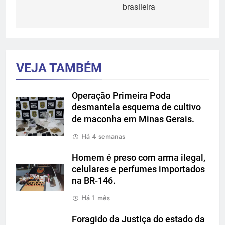
brasileira
VEJA TAMBÉM
Operação Primeira Poda
desmantela esquema de cultivo
de maconha em Minas Gerais.
Há 4 semanas
Homem é preso com arma ilegal,
celulares e perfumes importados
na BR-146.
Há 1 mês
Foragido da Justiça do estado da