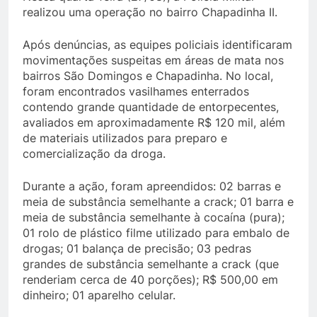
realizou uma operação no bairro Chapadinha II.
Após denúncias, as equipes policiais identificaram
movimentações suspeitas em áreas de mata nos
bairros São Domingos e Chapadinha. No local,
foram encontrados vasilhames enterrados
contendo grande quantidade de entorpecentes,
avaliados em aproximadamente R$ 120 mil, além
de materiais utilizados para preparo e
comercialização da droga.
Durante a ação, foram apreendidos: 02 barras e
meia de substância semelhante a crack; 01 barra e
meia de substância semelhante à cocaína (pura);
01 rolo de plástico filme utilizado para embalo de
drogas; 01 balança de precisão; 03 pedras
grandes de substância semelhante a crack (que
renderiam cerca de 40 porções); R$ 500,00 em
dinheiro; 01 aparelho celular.