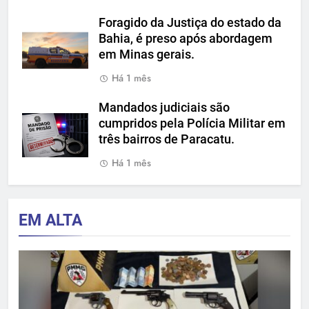
Foragido da Justiça do estado da
Bahia, é preso após abordagem
em Minas gerais.
Há 1 mês
Mandados judiciais são
cumpridos pela Polícia Militar em
três bairros de Paracatu.
Há 1 mês
EM ALTA