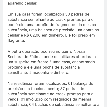
aparelho celular.
Em sua casa foram localizados 30 pedras de
substância semelhante ao crack prontas para o
comércio, uma porção de fragmentos da mesma
substância, uma balança de precisão, um aparelho
celular e R$ 62,00 em dinheiro. Ele foi preso em
flagrante.
A outra operação ocorreu no bairro Nossa
Senhora de Fátima, onde os militares abordaram
um suspeito em frente à uma casa, encontrando
próximo a ele uma bucha de substância
semelhante à maconha e dinheiro.
Na residência foram localizados: 01 balança de
precisão em funcionamento; 37 pedras de
substância semelhante ao crack prontas para a
venda; 01 invólucro com resquícios da mesma
substância; 04 buchas de substância semelhante à