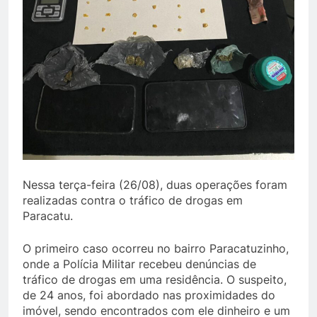
Nessa terça-feira (26/08), duas operações foram
realizadas contra o tráfico de drogas em
Paracatu.
O primeiro caso ocorreu no bairro Paracatuzinho,
onde a Polícia Militar recebeu denúncias de
tráfico de drogas em uma residência. O suspeito,
de 24 anos, foi abordado nas proximidades do
imóvel, sendo encontrados com ele dinheiro e um