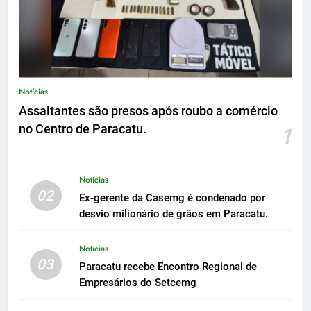
Notícias
Assaltantes são presos após roubo a comércio
no Centro de Paracatu.
1
Notícias
02
Ex-gerente da Casemg é condenado por
desvio milionário de grãos em Paracatu.
Notícias
03
Paracatu recebe Encontro Regional de
Empresários do Setcemg