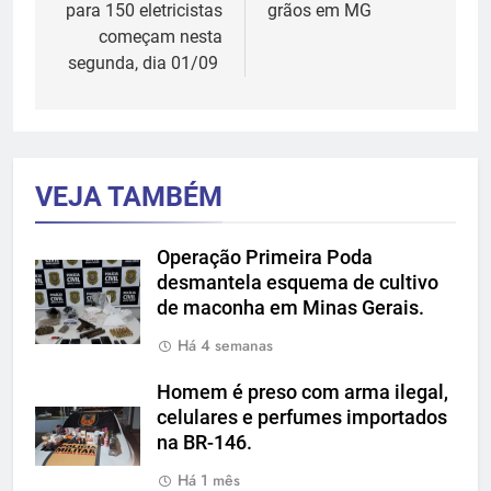
Post
para 150 eletricistas
grãos em MG
começam nesta
segunda, dia 01/09
VEJA TAMBÉM
Operação Primeira Poda
desmantela esquema de cultivo
de maconha em Minas Gerais.
Há 4 semanas
Homem é preso com arma ilegal,
celulares e perfumes importados
na BR-146.
Há 1 mês