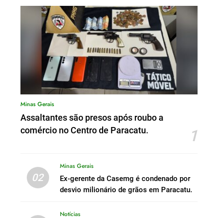
Minas Gerais
Assaltantes são presos após roubo a
comércio no Centro de Paracatu.
1
Minas Gerais
02
Ex-gerente da Casemg é condenado por
desvio milionário de grãos em Paracatu.
Notícias