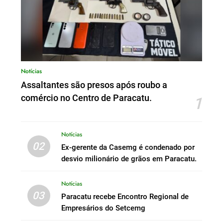
Notícias
Assaltantes são presos após roubo a
comércio no Centro de Paracatu.
1
Notícias
02
Ex-gerente da Casemg é condenado por
desvio milionário de grãos em Paracatu.
Notícias
03
Paracatu recebe Encontro Regional de
Empresários do Setcemg