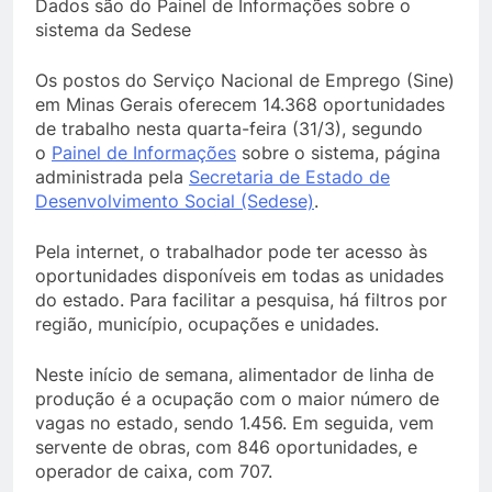
Dados são do Painel de Informações sobre o
sistema da Sedese
Os postos do Serviço Nacional de Emprego (Sine)
em Minas Gerais oferecem 14.368 oportunidades
de trabalho nesta quarta-feira (31/3), segundo
o
Painel de Informações
sobre o sistema, página
administrada pela
Secretaria de Estado de
Desenvolvimento Social (Sedese)
.
Pela internet, o trabalhador pode ter acesso às
oportunidades disponíveis em todas as unidades
do estado. Para facilitar a pesquisa, há filtros por
região, município, ocupações e unidades.
Neste início de semana, alimentador de linha de
produção é a ocupação com o maior número de
vagas no estado, sendo 1.456. Em seguida, vem
servente de obras, com 846 oportunidades, e
operador de caixa, com 707.