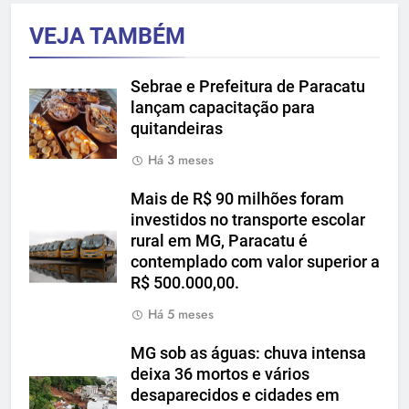
VEJA TAMBÉM
Sebrae e Prefeitura de Paracatu
lançam capacitação para
quitandeiras
Há 3 meses
Mais de R$ 90 milhões foram
investidos no transporte escolar
rural em MG, Paracatu é
contemplado com valor superior a
R$ 500.000,00.
Há 5 meses
MG sob as águas: chuva intensa
deixa 36 mortos e vários
desaparecidos e cidades em