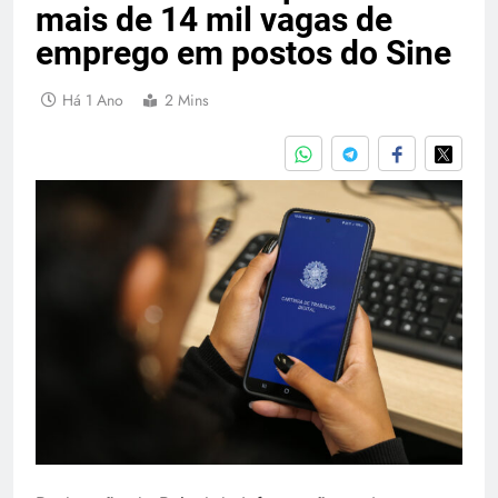
mais de 14 mil vagas de
emprego em postos do Sine
Há 1 Ano
2 Mins