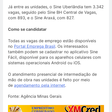
Já entre as unidades, o Sine Uberlândia tem 3.342
vagas, seguido pelo Sine BH Central de Vagas,
com 893, e o Sine Araxá, com 827.
Como se candidatar
Todas as vagas de emprego estão disponíveis
no
Portal Emprega Brasil
. Os interessados
também podem se cadastrar no aplicativo Sine
Fácil, disponível para os aparelhos celulares com
sistemas operacionais Android ou iOS.
O atendimento presencial de intermediação de
mão de obra nas unidades é feito por meio
de
agendamento pela internet
.
Fonte: Agência Minas Gerais