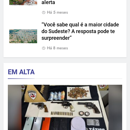
alerta
Há 5 meses
“Você sabe qual é a maior cidade
do Sudeste? A resposta pode te
surpreender”
Há 8 meses
EM ALTA