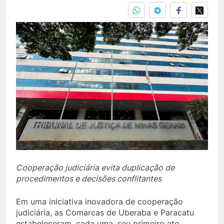
Cooperação judiciária evita duplicação de
procedimentos e decisões conflitantes
Em uma iniciativa inovadora de cooperação
judiciária, as Comarcas de Uberaba e Paracatu
estabeleceram, cada uma, seu primeiro ato