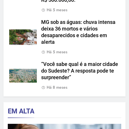
Há 5 meses
MG sob as águas: chuva intensa
deixa 36 mortos e vários
desaparecidos e cidades em
alerta
Há 5 meses
“Você sabe qual é a maior cidade
do Sudeste? A resposta pode te
surpreender”
Há 8 meses
EM ALTA