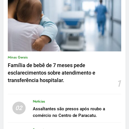
Minas Gerais
Família de bebê de 7 meses pede
esclarecimentos sobre atendimento e
transferência hospitalar.
1
Notícias
02
Assaltantes são presos após roubo a
comércio no Centro de Paracatu.