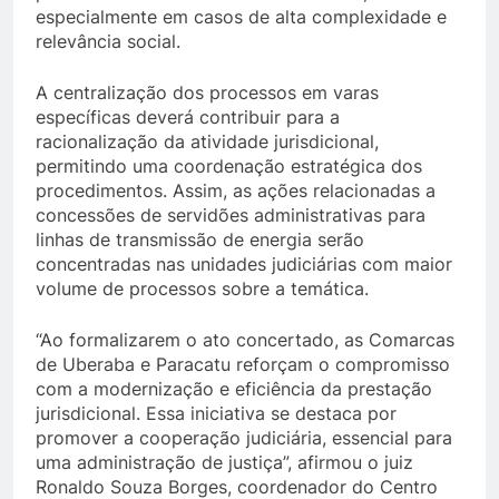
especialmente em casos de alta complexidade e
relevância social.
A centralização dos processos em varas
específicas deverá contribuir para a
racionalização da atividade jurisdicional,
permitindo uma coordenação estratégica dos
procedimentos. Assim, as ações relacionadas a
concessões de servidões administrativas para
linhas de transmissão de energia serão
concentradas nas unidades judiciárias com maior
volume de processos sobre a temática.
“Ao formalizarem o ato concertado, as Comarcas
de Uberaba e Paracatu reforçam o compromisso
com a modernização e eficiência da prestação
jurisdicional. Essa iniciativa se destaca por
promover a cooperação judiciária, essencial para
uma administração de justiça”, afirmou o juiz
Ronaldo Souza Borges, coordenador do Centro