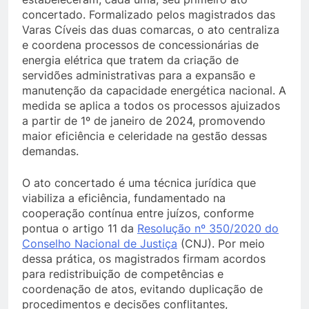
concertado. Formalizado pelos magistrados das
Varas Cíveis das duas comarcas, o ato centraliza
e coordena processos de concessionárias de
energia elétrica que tratem da criação de
servidões administrativas para a expansão e
manutenção da capacidade energética nacional. A
medida se aplica a todos os processos ajuizados
a partir de 1º de janeiro de 2024, promovendo
maior eficiência e celeridade na gestão dessas
demandas.
O ato concertado é uma técnica jurídica que
viabiliza a eficiência, fundamentado na
cooperação contínua entre juízos, conforme
pontua o artigo 11 da
Resolução nº 350/2020 do
Conselho Nacional de Justiça
(CNJ). Por meio
dessa prática, os magistrados firmam acordos
para redistribuição de competências e
coordenação de atos, evitando duplicação de
procedimentos e decisões conflitantes,