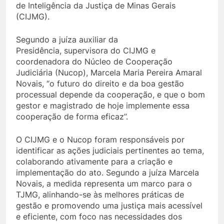
de Inteligência da Justiça de Minas Gerais
(CIJMG).
Segundo a juíza auxiliar da
Presidência, supervisora do CIJMG e
coordenadora do Núcleo de Cooperação
Judiciária (Nucop), Marcela Maria Pereira Amaral
Novais, “o futuro do direito e da boa gestão
processual depende da cooperação, e que o bom
gestor e magistrado de hoje implemente essa
cooperação de forma eficaz”.
O CIJMG e o Nucop foram responsáveis por
identificar as ações judiciais pertinentes ao tema,
colaborando ativamente para a criação e
implementação do ato. Segundo a juíza Marcela
Novais, a medida representa um marco para o
TJMG, alinhando-se às melhores práticas de
gestão e promovendo uma justiça mais acessível
e eficiente, com foco nas necessidades dos