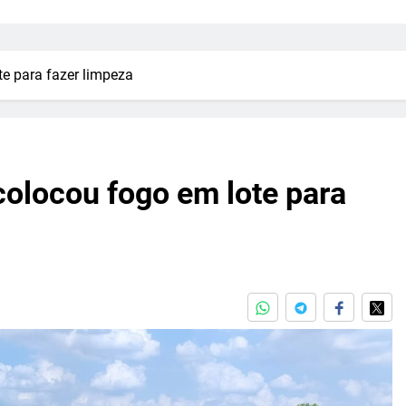
e para fazer limpeza
olocou fogo em lote para