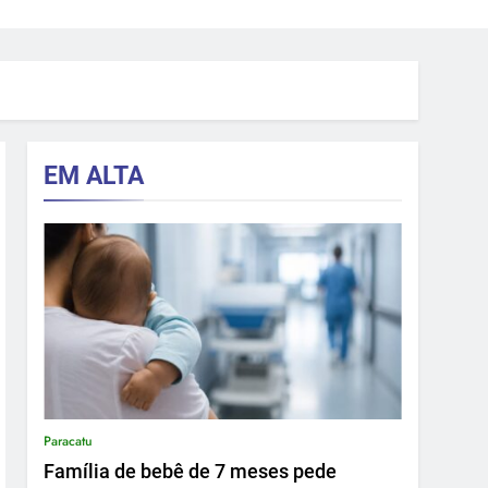
EM ALTA
Paracatu
Família de bebê de 7 meses pede