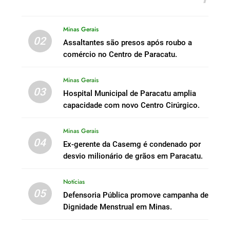
Minas Gerais
02
Assaltantes são presos após roubo a
comércio no Centro de Paracatu.
Minas Gerais
03
Hospital Municipal de Paracatu amplia
capacidade com novo Centro Cirúrgico.
Minas Gerais
04
Ex-gerente da Casemg é condenado por
desvio milionário de grãos em Paracatu.
Notícias
05
Defensoria Pública promove campanha de
Dignidade Menstrual em Minas.