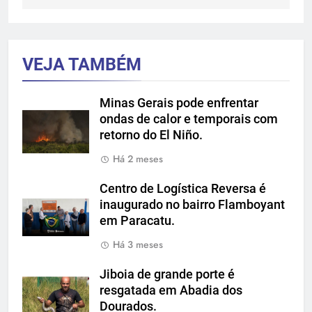
VEJA TAMBÉM
Minas Gerais pode enfrentar
ondas de calor e temporais com
retorno do El Niño.
Há 2 meses
Centro de Logística Reversa é
inaugurado no bairro Flamboyant
em Paracatu.
Há 3 meses
Jiboia de grande porte é
resgatada em Abadia dos
Dourados.