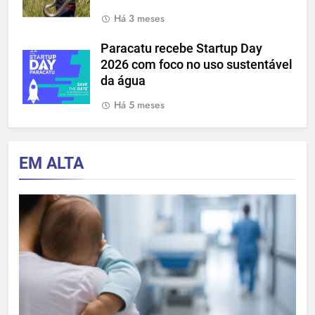
Há 3 meses
Paracatu recebe Startup Day
2026 com foco no uso sustentável
da água
Há 5 meses
EM ALTA