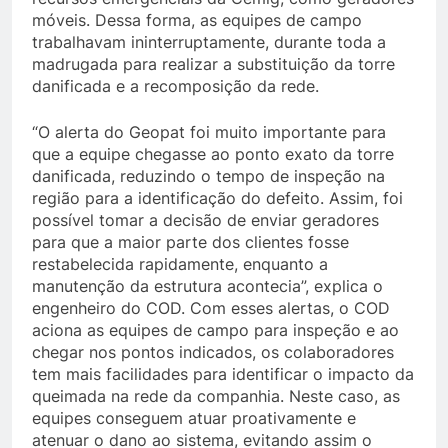
móveis. Dessa forma, as equipes de campo
trabalhavam ininterruptamente, durante toda a
madrugada para realizar a substituição da torre
danificada e a recomposição da rede.
“O alerta do Geopat foi muito importante para
que a equipe chegasse ao ponto exato da torre
danificada, reduzindo o tempo de inspeção na
região para a identificação do defeito. Assim, foi
possível tomar a decisão de enviar geradores
para que a maior parte dos clientes fosse
restabelecida rapidamente, enquanto a
manutenção da estrutura acontecia”, explica o
engenheiro do COD. Com esses alertas, o COD
aciona as equipes de campo para inspeção e ao
chegar nos pontos indicados, os colaboradores
tem mais facilidades para identificar o impacto da
queimada na rede da companhia. Neste caso, as
equipes conseguem atuar proativamente e
atenuar o dano ao sistema, evitando assim o