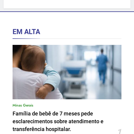
hospitalar.
EM ALTA
Minas Gerais
Família de bebê de 7 meses pede
esclarecimentos sobre atendimento e
transferência hospitalar.
1