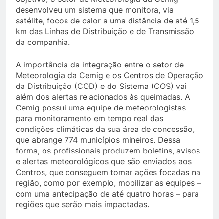
desenvolveu um sistema que monitora, via
satélite, focos de calor a uma distância de até 1,5
km das Linhas de Distribuição e de Transmissão
da companhia.
A importância da integração entre o setor de
Meteorologia da Cemig e os Centros de Operação
da Distribuição (COD) e do Sistema (COS) vai
além dos alertas relacionados às queimadas. A
Cemig possui uma equipe de meteorologistas
para monitoramento em tempo real das
condições climáticas da sua área de concessão,
que abrange 774 municípios mineiros. Dessa
forma, os profissionais produzem boletins, avisos
e alertas meteorológicos que são enviados aos
Centros, que conseguem tomar ações focadas na
região, como por exemplo, mobilizar as equipes –
com uma antecipação de até quatro horas – para
regiões que serão mais impactadas.