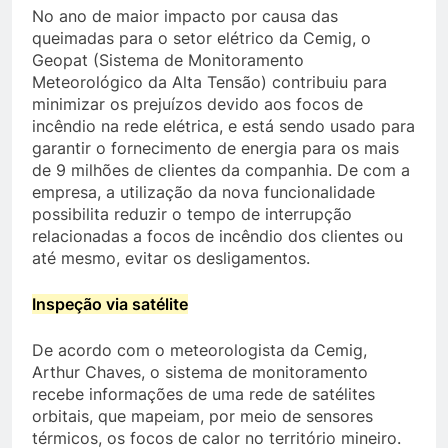
No ano de maior impacto por causa das
queimadas para o setor elétrico da Cemig, o
Geopat (Sistema de Monitoramento
Meteorológico da Alta Tensão) contribuiu para
minimizar os prejuízos devido aos focos de
incêndio na rede elétrica, e está sendo usado para
garantir o fornecimento de energia para os mais
de 9 milhões de clientes da companhia. De com a
empresa, a utilização da nova funcionalidade
possibilita reduzir o tempo de interrupção
relacionadas a focos de incêndio dos clientes ou
até mesmo, evitar os desligamentos.
Inspeção via satélite
De acordo com o meteorologista da Cemig,
Arthur Chaves, o sistema de monitoramento
recebe informações de uma rede de satélites
orbitais, que mapeiam, por meio de sensores
térmicos, os focos de calor no território mineiro.