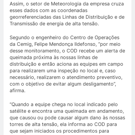
Assim, o setor de Meteorologia da empresa cruza
esses dados com as coordenadas
georreferenciadas das Linhas de Distribuição e de
Transmissão de energia de alta tensão.
Segundo o engenheiro do Centro de Operações
da Cemig, Felipe Mendonça Ildefonso, “por meio
desse monitoramento, o COD recebe um alerta de
queimada próxima às nossas linhas de
distribuição e então aciona as equipes em campo
para realizarem uma inspeção no local e, caso
necessário, realizarem o atendimento preventivo,
com o objetivo de evitar algum desligamento”,
afirma.
“Quando a equipe chega no local indicado pelo
satélite e encontra uma queimada em andamento,
que causou ou pode causar algum dano às nossas
torres de alta tensão, ela informa ao COD para
que sejam iniciados os procedimentos para