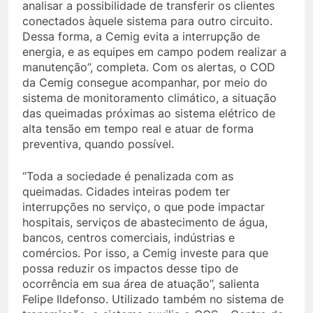
analisar a possibilidade de transferir os clientes
conectados àquele sistema para outro circuito.
Dessa forma, a Cemig evita a interrupção de
energia, e as equipes em campo podem realizar a
manutenção”, completa. Com os alertas, o COD
da Cemig consegue acompanhar, por meio do
sistema de monitoramento climático, a situação
das queimadas próximas ao sistema elétrico de
alta tensão em tempo real e atuar de forma
preventiva, quando possível.
“Toda a sociedade é penalizada com as
queimadas. Cidades inteiras podem ter
interrupções no serviço, o que pode impactar
hospitais, serviços de abastecimento de água,
bancos, centros comerciais, indústrias e
comércios. Por isso, a Cemig investe para que
possa reduzir os impactos desse tipo de
ocorrência em sua área de atuação”, salienta
Felipe Ildefonso. Utilizado também no sistema de