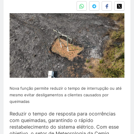
Nova função permite reduzir o tempo de interrupção ou até
mesmo evitar desligamentos a clientes causados por
queimadas
Reduzir o tempo de resposta para ocorrências
com queimadas, garantindo o rápido
restabelecimento do sistema elétrico. Com esse
objetivo, o setor de Meteorologia da Cemig