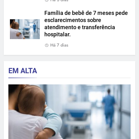
Família de bebê de 7 meses pede
esclarecimentos sobre
atendimento e transferência
hospitalar.
Há 7 dias
EM ALTA