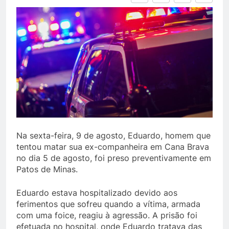
Na sexta-feira, 9 de agosto, Eduardo, homem que
tentou matar sua ex-companheira em Cana Brava
no dia 5 de agosto, foi preso preventivamente em
Patos de Minas.
Eduardo estava hospitalizado devido aos
ferimentos que sofreu quando a vítima, armada
com uma foice, reagiu à agressão. A prisão foi
efetuada no hospital, onde Eduardo tratava das