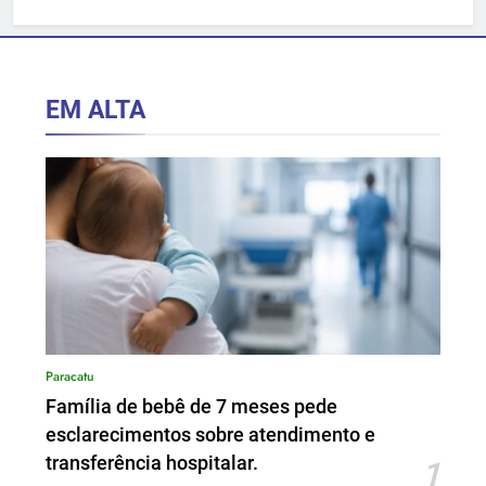
hospitalar.
EM ALTA
Paracatu
Família de bebê de 7 meses pede
esclarecimentos sobre atendimento e
transferência hospitalar.
1