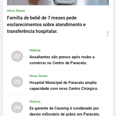
Minas Gerais
Família de bebê de 7 meses pede
esclarecimentos sobre atendimento e
transferência hospitalar.
1
Notícias
02
Assaltantes são presos após roubo a
comércio no Centro de Paracatu.
Minas Gerais
03
Hospital Municipal de Paracatu amplia
capacidade com novo Centro Cirúrgico.
Notícias
04
Ex-gerente da Casemg é condenado por
desvio milionário de grãos em Paracatu.