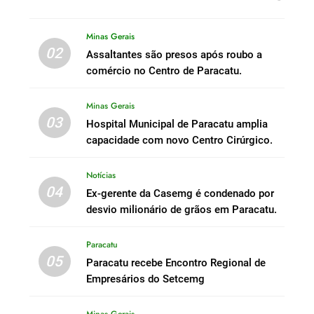
Minas Gerais
02
Assaltantes são presos após roubo a
comércio no Centro de Paracatu.
Minas Gerais
03
Hospital Municipal de Paracatu amplia
capacidade com novo Centro Cirúrgico.
Notícias
04
Ex-gerente da Casemg é condenado por
desvio milionário de grãos em Paracatu.
Paracatu
05
Paracatu recebe Encontro Regional de
Empresários do Setcemg