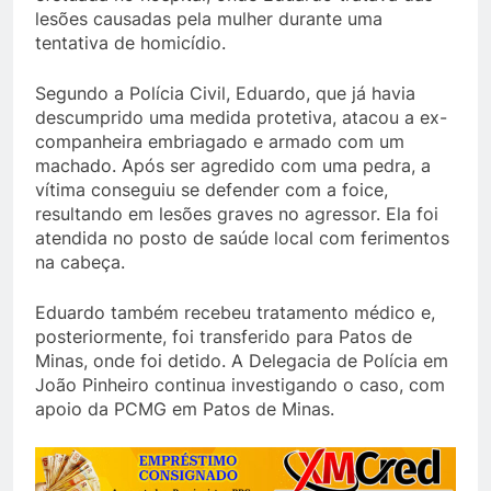
lesões causadas pela mulher durante uma
tentativa de homicídio.
Segundo a Polícia Civil, Eduardo, que já havia
descumprido uma medida protetiva, atacou a ex-
companheira embriagado e armado com um
machado. Após ser agredido com uma pedra, a
vítima conseguiu se defender com a foice,
resultando em lesões graves no agressor. Ela foi
atendida no posto de saúde local com ferimentos
na cabeça.
Eduardo também recebeu tratamento médico e,
posteriormente, foi transferido para Patos de
Minas, onde foi detido. A Delegacia de Polícia em
João Pinheiro continua investigando o caso, com
apoio da PCMG em Patos de Minas.