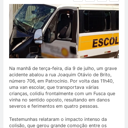
Na manhã de terça-feira, dia 9 de julho, um grave
acidente abalou a rua Joaquim Otávio de Brito,
número 706, em Patrocínio. Por volta das 11h40,
uma van escolar, que transportava várias
crianças, colidiu frontalmente com um Fusca que
vinha no sentido oposto, resultando em danos
severos e ferimentos em quatro pessoas.
Testemunhas relataram o impacto intenso da
colisão, que gerou grande comoção entre os