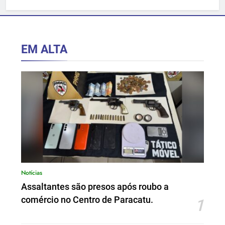
hospitalar.
EM ALTA
Notícias
Assaltantes são presos após roubo a
comércio no Centro de Paracatu.
1