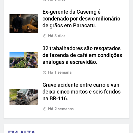
Ex-gerente da Casemg é
condenado por desvio milionário
de grãos em Paracatu.
Há 3 dias
32 trabalhadores são resgatados
de fazenda de café em condições
análogas à escravidão.
Há 1 semana
Grave acidente entre carro e van
deixa cinco mortos e seis feridos
na BR-116.
Há 2 semanas