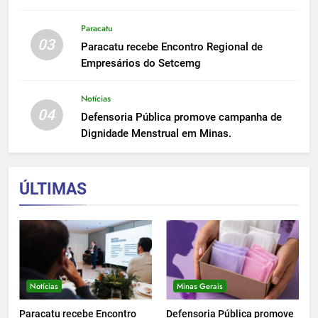
Paracatu
03
Paracatu recebe Encontro Regional de
Empresários do Setcemg
Notícias
04
Defensoria Pública promove campanha de
Dignidade Menstrual em Minas.
ÚLTIMAS
Notícias
Minas Gerais
Paracatu recebe Encontro
Defensoria Pública promove