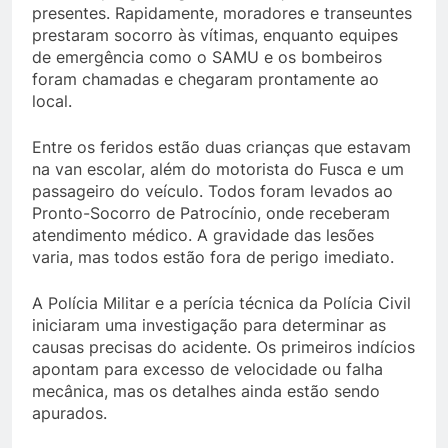
presentes. Rapidamente, moradores e transeuntes
prestaram socorro às vítimas, enquanto equipes
de emergência como o SAMU e os bombeiros
foram chamadas e chegaram prontamente ao
local.
Entre os feridos estão duas crianças que estavam
na van escolar, além do motorista do Fusca e um
passageiro do veículo. Todos foram levados ao
Pronto-Socorro de Patrocínio, onde receberam
atendimento médico. A gravidade das lesões
varia, mas todos estão fora de perigo imediato.
A Polícia Militar e a perícia técnica da Polícia Civil
iniciaram uma investigação para determinar as
causas precisas do acidente. Os primeiros indícios
apontam para excesso de velocidade ou falha
mecânica, mas os detalhes ainda estão sendo
apurados.