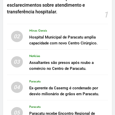
esclarecimentos sobre atendimento e
transferência hospitalar.
1
Minas Gerais
02
Hospital Municipal de Paracatu amplia
capacidade com novo Centro Cirúrgico.
Notícias
03
Assaltantes são presos após roubo a
comércio no Centro de Paracatu.
Paracatu
04
Ex-gerente da Casemg é condenado por
desvio milionário de grãos em Paracatu.
Paracatu
05
Paracatu recebe Encontro Regional de