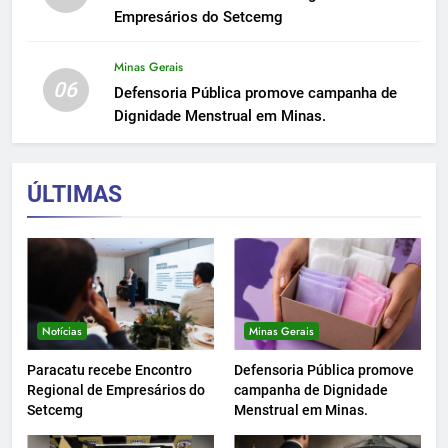
Empresários do Setcemg
Minas Gerais
06
Defensoria Pública promove campanha de
Dignidade Menstrual em Minas.
ÚLTIMAS
Notícias
Minas Gerais
Paracatu recebe Encontro
Defensoria Pública promove
Regional de Empresários do
campanha de Dignidade
Setcemg
Menstrual em Minas.