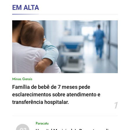
EM ALTA
Minas Gerais
Família de bebê de 7 meses pede
esclarecimentos sobre atendimento e
transferência hospitalar.
1
Paracatu