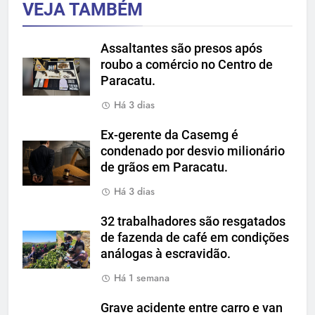
VEJA TAMBÉM
Assaltantes são presos após
roubo a comércio no Centro de
Paracatu.
Há 3 dias
Ex-gerente da Casemg é
condenado por desvio milionário
de grãos em Paracatu.
Há 3 dias
32 trabalhadores são resgatados
de fazenda de café em condições
análogas à escravidão.
Há 1 semana
Grave acidente entre carro e van