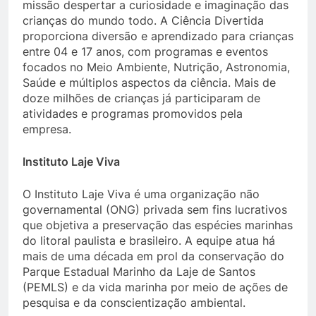
missão despertar a curiosidade e imaginação das
crianças do mundo todo. A Ciência Divertida
proporciona diversão e aprendizado para crianças
entre 04 e 17 anos, com programas e eventos
focados no Meio Ambiente, Nutrição, Astronomia,
Saúde e múltiplos aspectos da ciência. Mais de
doze milhões de crianças já participaram de
atividades e programas promovidos pela
empresa.
Instituto Laje Viva
O Instituto Laje Viva é uma organização não
governamental (ONG) privada sem fins lucrativos
que objetiva a preservação das espécies marinhas
do litoral paulista e brasileiro. A equipe atua há
mais de uma década em prol da conservação do
Parque Estadual Marinho da Laje de Santos
(PEMLS) e da vida marinha por meio de ações de
pesquisa e da conscientização ambiental.