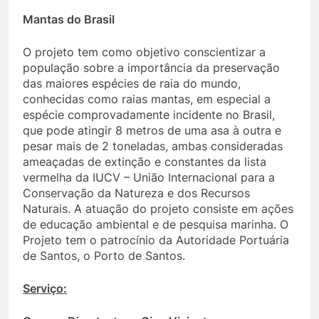
Mantas do Brasil
O projeto tem como objetivo conscientizar a
população sobre a importância da preservação
das maiores espécies de raia do mundo,
conhecidas como raias mantas, em especial a
espécie comprovadamente incidente no Brasil,
que pode atingir 8 metros de uma asa à outra e
pesar mais de 2 toneladas, ambas consideradas
ameaçadas de extinção e constantes da lista
vermelha da IUCV – União Internacional para a
Conservação da Natureza e dos Recursos
Naturais. A atuação do projeto consiste em ações
de educação ambiental e de pesquisa marinha. O
Projeto tem o patrocínio da Autoridade Portuária
de Santos, o Porto de Santos.
Serviço: