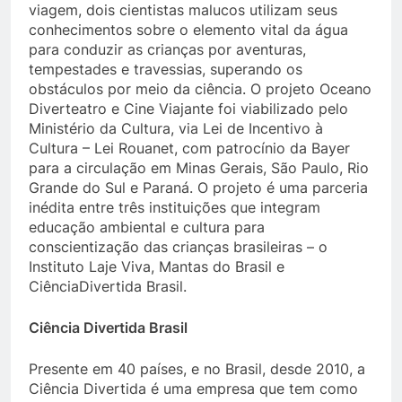
viagem, dois cientistas malucos utilizam seus
conhecimentos sobre o elemento vital da água
para conduzir as crianças por aventuras,
tempestades e travessias, superando os
obstáculos por meio da ciência. O projeto Oceano
Diverteatro e Cine Viajante foi viabilizado pelo
Ministério da Cultura, via Lei de Incentivo à
Cultura – Lei Rouanet, com patrocínio da Bayer
para a circulação em Minas Gerais, São Paulo, Rio
Grande do Sul e Paraná. O projeto é uma parceria
inédita entre três instituições que integram
educação ambiental e cultura para
conscientização das crianças brasileiras – o
Instituto Laje Viva, Mantas do Brasil e
CiênciaDivertida Brasil.
Ciência Divertida Brasil
Presente em 40 países, e no Brasil, desde 2010, a
Ciência Divertida é uma empresa que tem como