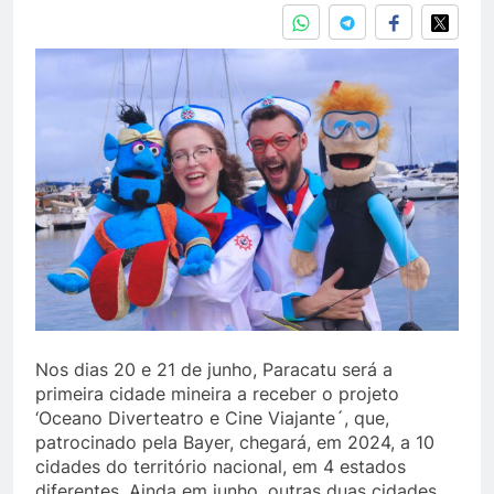
Nos dias 20 e 21 de junho, Paracatu será a
primeira cidade mineira a receber o projeto
‘Oceano Diverteatro e Cine Viajante´, que,
patrocinado pela Bayer, chegará, em 2024, a 10
cidades do território nacional, em 4 estados
diferentes. Ainda em junho, outras duas cidades