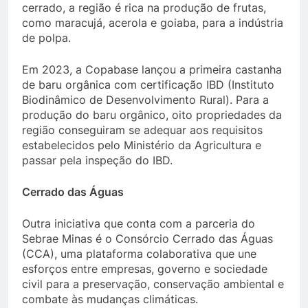
cerrado, a região é rica na produção de frutas,
como maracujá, acerola e goiaba, para a indústria
de polpa.
Em 2023, a Copabase lançou a primeira castanha
de baru orgânica com certificação IBD (Instituto
Biodinâmico de Desenvolvimento Rural). Para a
produção do baru orgânico, oito propriedades da
região conseguiram se adequar aos requisitos
estabelecidos pelo Ministério da Agricultura e
passar pela inspeção do IBD.
Cerrado das Águas
Outra iniciativa que conta com a parceria do
Sebrae Minas é o Consórcio Cerrado das Águas
(CCA), uma plataforma colaborativa que une
esforços entre empresas, governo e sociedade
civil para a preservação, conservação ambiental e
combate às mudanças climáticas.