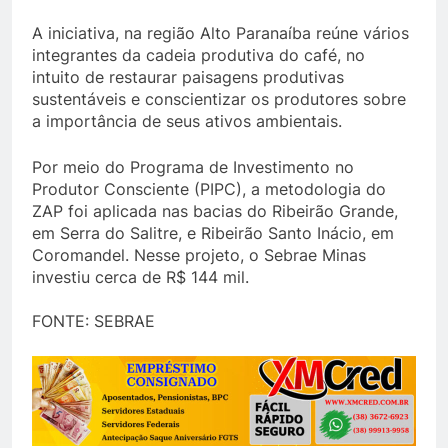
A iniciativa, na região Alto Paranaíba reúne vários
integrantes da cadeia produtiva do café, no
intuito de restaurar paisagens produtivas
sustentáveis e conscientizar os produtores sobre
a importância de seus ativos ambientais.
Por meio do Programa de Investimento no
Produtor Consciente (PIPC), a metodologia do
ZAP foi aplicada nas bacias do Ribeirão Grande,
em Serra do Salitre, e Ribeirão Santo Inácio, em
Coromandel. Nesse projeto, o Sebrae Minas
investiu cerca de R$ 144 mil.
FONTE: SEBRAE