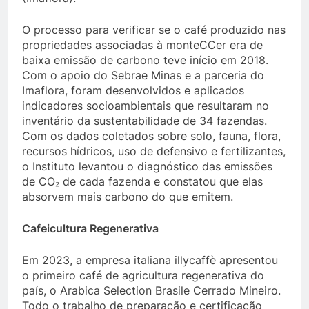
O processo para verificar se o café produzido nas
propriedades associadas à monteCCer era de
baixa emissão de carbono teve início em 2018.
Com o apoio do Sebrae Minas e a parceria do
Imaflora, foram desenvolvidos e aplicados
indicadores socioambientais que resultaram no
inventário da sustentabilidade de 34 fazendas.
Com os dados coletados sobre solo, fauna, flora,
recursos hídricos, uso de defensivo e fertilizantes,
o Instituto levantou o diagnóstico das emissões
de CO₂ de cada fazenda e constatou que elas
absorvem mais carbono do que emitem.
Cafeicultura Regenerativa
Em 2023, a empresa italiana illycaffè apresentou
o primeiro café de agricultura regenerativa do
país, o Arabica Selection Brasile Cerrado Mineiro.
Todo o trabalho de preparação e certificação