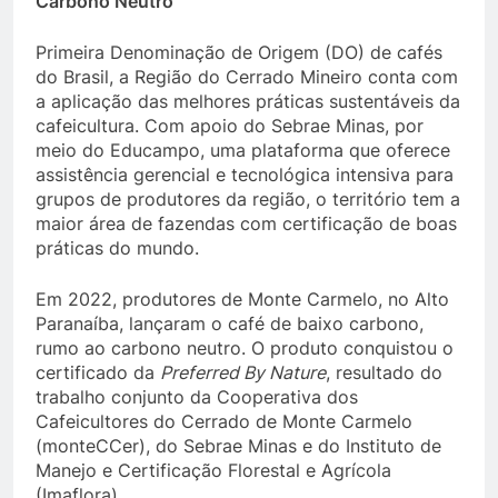
Carbono Neutro
Primeira Denominação de Origem (DO) de cafés
do Brasil, a Região do Cerrado Mineiro conta com
a aplicação das melhores práticas sustentáveis da
cafeicultura. Com apoio do Sebrae Minas, por
meio do Educampo, uma plataforma que oferece
assistência gerencial e tecnológica intensiva para
grupos de produtores da região, o território tem a
maior área de fazendas com certificação de boas
práticas do mundo.
Em 2022, produtores de Monte Carmelo, no Alto
Paranaíba, lançaram o café de baixo carbono,
rumo ao carbono neutro. O produto conquistou o
certificado da
Preferred By Nature
, resultado do
trabalho conjunto da Cooperativa dos
Cafeicultores do Cerrado de Monte Carmelo
(monteCCer), do Sebrae Minas e do Instituto de
Manejo e Certificação Florestal e Agrícola
(Imaflora).