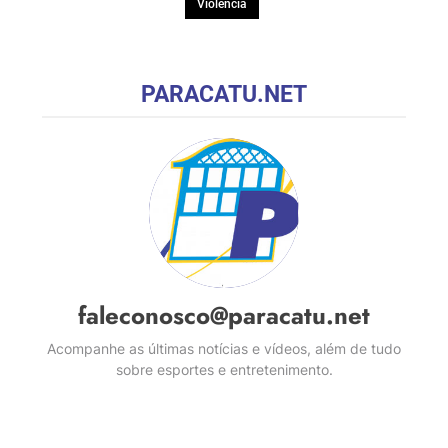
Violência
PARACATU.NET
faleconosco@paracatu.net
Acompanhe as últimas notícias e vídeos, além de tudo
sobre esportes e entretenimento.