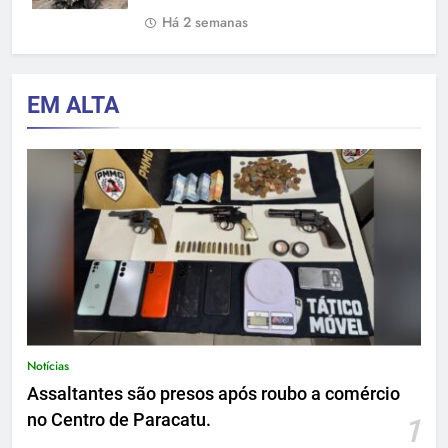
Há 2 semanas
EM ALTA
Notícias
Assaltantes são presos após roubo a comércio
no Centro de Paracatu.
1