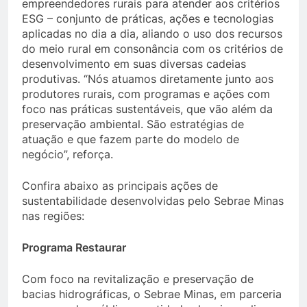
empreendedores rurais para atender aos critérios
ESG – conjunto de práticas, ações e tecnologias
aplicadas no dia a dia, aliando o uso dos recursos
do meio rural em consonância com os critérios de
desenvolvimento em suas diversas cadeias
produtivas. “Nós atuamos diretamente junto aos
produtores rurais, com programas e ações com
foco nas práticas sustentáveis, que vão além da
preservação ambiental. São estratégias de
atuação e que fazem parte do modelo de
negócio”, reforça.
Confira abaixo as principais ações de
sustentabilidade desenvolvidas pelo Sebrae Minas
nas regiões:
Programa Restaurar
Com foco na revitalização e preservação de
bacias hidrográficas, o Sebrae Minas, em parceria