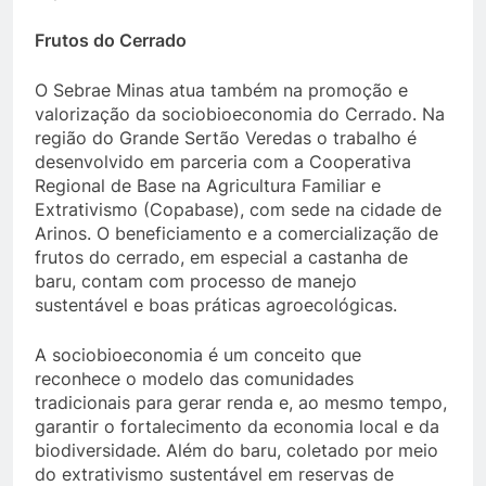
Frutos do Cerrado
O Sebrae Minas atua também na promoção e
valorização da sociobioeconomia do Cerrado. Na
região do Grande Sertão Veredas o trabalho é
desenvolvido em parceria com a Cooperativa
Regional de Base na Agricultura Familiar e
Extrativismo (Copabase), com sede na cidade de
Arinos. O beneficiamento e a comercialização de
frutos do cerrado, em especial a castanha de
baru, contam com processo de manejo
sustentável e boas práticas agroecológicas.
A sociobioeconomia é um conceito que
reconhece o modelo das comunidades
tradicionais para gerar renda e, ao mesmo tempo,
garantir o fortalecimento da economia local e da
biodiversidade. Além do baru, coletado por meio
do extrativismo sustentável em reservas de