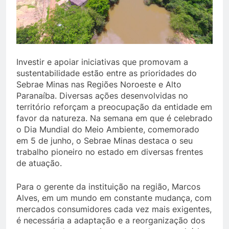
Investir e apoiar iniciativas que promovam a
sustentabilidade estão entre as prioridades do
Sebrae Minas nas Regiões Noroeste e Alto
Paranaíba. Diversas ações desenvolvidas no
território reforçam a preocupação da entidade em
favor da natureza. Na semana em que é celebrado
o Dia Mundial do Meio Ambiente, comemorado
em 5 de junho, o Sebrae Minas destaca o seu
trabalho pioneiro no estado em diversas frentes
de atuação.
Para o gerente da instituição na região, Marcos
Alves, em um mundo em constante mudança, com
mercados consumidores cada vez mais exigentes,
é necessária a adaptação e a reorganização dos