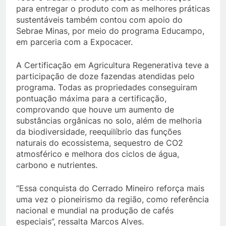
para entregar o produto com as melhores práticas
sustentáveis também contou com apoio do
Sebrae Minas, por meio do programa Educampo,
em parceria com a Expocacer.
A Certificação em Agricultura Regenerativa teve a
participação de doze fazendas atendidas pelo
programa. Todas as propriedades conseguiram
pontuação máxima para a certificação,
comprovando que houve um aumento de
substâncias orgânicas no solo, além de melhoria
da biodiversidade, reequilíbrio das funções
naturais do ecossistema, sequestro de CO2
atmosférico e melhora dos ciclos de água,
carbono e nutrientes.
“Essa conquista do Cerrado Mineiro reforça mais
uma vez o pioneirismo da região, como referência
nacional e mundial na produção de cafés
especiais”, ressalta Marcos Alves.