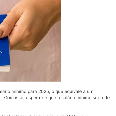
ário mínimo para 2025, o que equivale a um
l. Com isso, espera-se que o salário mínimo suba de