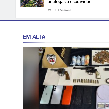
análogas à escravidão.
Há 1 Semana
EM ALTA