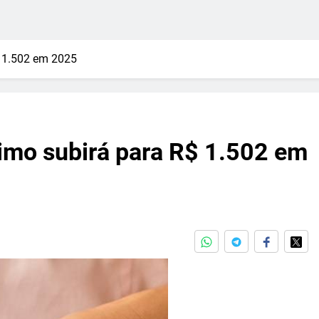
$ 1.502 em 2025
imo subirá para R$ 1.502 em