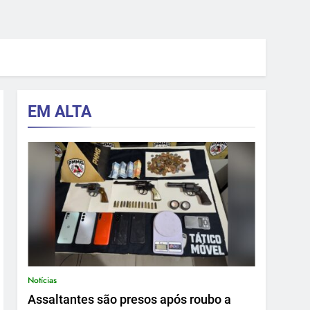
EM ALTA
Notícias
Assaltantes são presos após roubo a