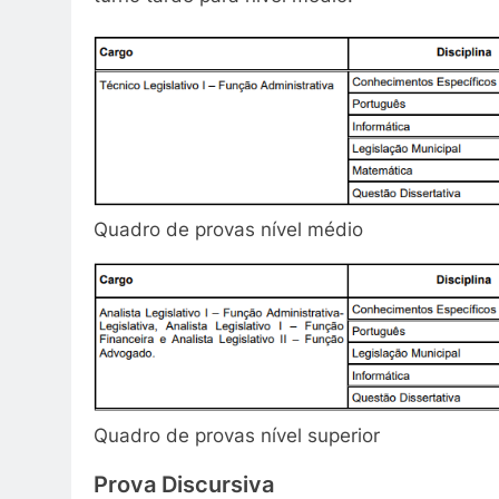
Quadro de provas nível médio
Quadro de provas nível superior
Prova Discursiva