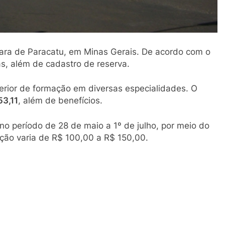
mara de Paracatu, em Minas Gerais. De acordo com o
s, além de cadastro de reserva.
erior de formação em diversas especialidades. O
53,11
, além de benefícios.
 no período de 28 de maio a 1º de julho, por meio do
rição varia de R$ 100,00 a R$ 150,00.