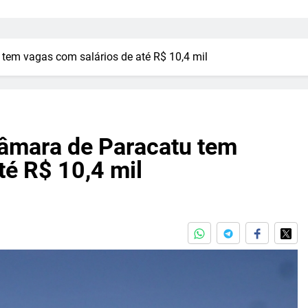
tem vagas com salários de até R$ 10,4 mil
Câmara de Paracatu tem
té R$ 10,4 mil