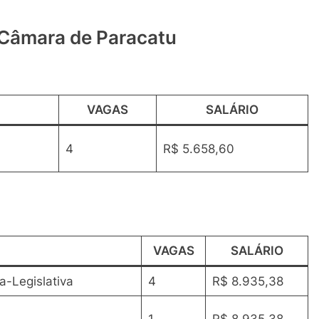
 Câmara de Paracatu
VAGAS
SALÁRIO
4
R$ 5.658,60
VAGAS
SALÁRIO
va-Legislativa
4
R$ 8.935,38