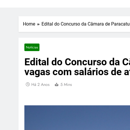
Home
Edital do Concurso da Câmara de Paracatu 
Notícias
Edital do Concurso da 
vagas com salários de a
Há 2 Anos
5 Mins