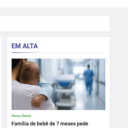
EM ALTA
Minas Gerais
Família de bebê de 7 meses pede