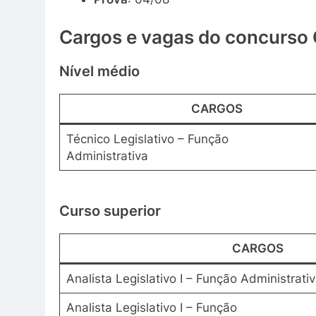
Cargos e vagas do concurso
Nível médio
CARGOS
Técnico Legislativo – Função
Administrativa
Curso superior
CARGOS
Analista Legislativo I – Função Administrati
Analista Legislativo I – Função