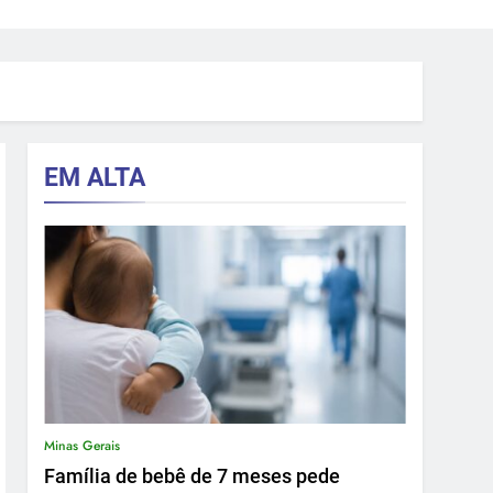
EM ALTA
Minas Gerais
Família de bebê de 7 meses pede