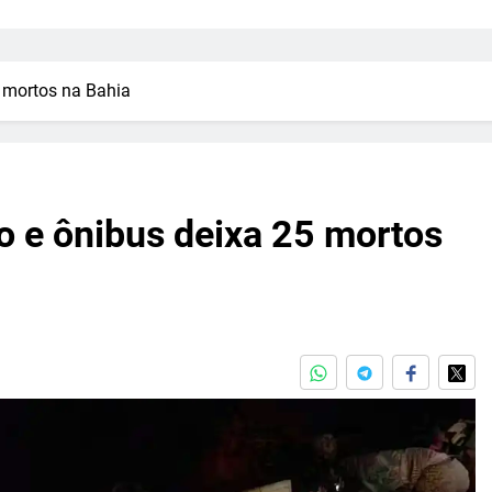
 mortos na Bahia
o e ônibus deixa 25 mortos