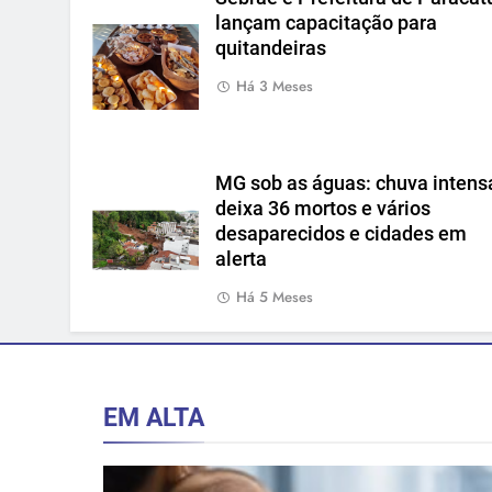
lançam capacitação para
quitandeiras
Há 3 Meses
MG sob as águas: chuva intens
deixa 36 mortos e vários
desaparecidos e cidades em
alerta
Há 5 Meses
EM ALTA