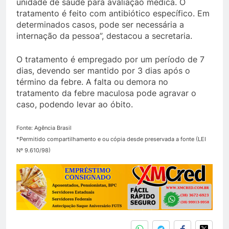
unidade de saúde para avaliação médica. O
tratamento é feito com antibiótico específico. Em
determinados casos, pode ser necessária a
internação da pessoa”, destacou a secretaria.
O tratamento é empregado por um período de 7
dias, devendo ser mantido por 3 dias após o
término da febre. A falta ou demora no
tratamento da febre maculosa pode agravar o
caso, podendo levar ao óbito.
Fonte: Agência Brasil
*Permitido compartilhamento e ou cópia desde preservada a fonte (LEI
Nº 9.610/98)