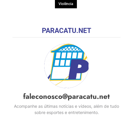
Violência
PARACATU.NET
faleconosco@paracatu.net
Acompanhe as últimas notícias e vídeos, além de tudo
sobre esportes e entretenimento.