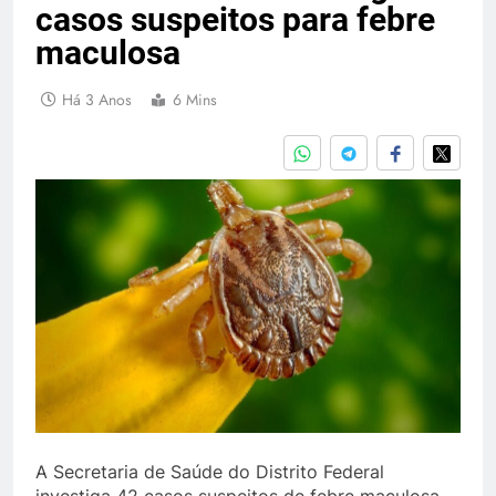
casos suspeitos para febre
maculosa
Há 3 Anos
6 Mins
A Secretaria de Saúde do Distrito Federal