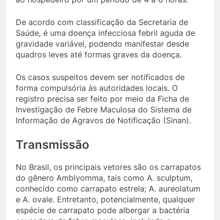
De acordo com classificação da Secretaria de
Saúde, é uma doença infecciosa febril aguda de
gravidade variável, podendo manifestar desde
quadros leves até formas graves da doença.
Os casos suspeitos devem ser notificados de
forma compulsória às autoridades locais. O
registro precisa ser feito por meio da Ficha de
Investigação de Febre Maculosa do Sistema de
Informação de Agravos de Notificação (Sinan).
Transmissão
No Brasil, os principais vetores são os carrapatos
do gênero Amblyomma, tais como A. sculptum,
conhecido como carrapato estrela; A. aureolatum
e A. ovale. Entretanto, potencialmente, qualquer
espécie de carrapato pode albergar a bactéria