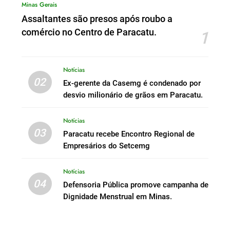
Minas Gerais
Assaltantes são presos após roubo a
comércio no Centro de Paracatu.
1
Notícias
02
Ex-gerente da Casemg é condenado por
desvio milionário de grãos em Paracatu.
Notícias
03
Paracatu recebe Encontro Regional de
Empresários do Setcemg
Notícias
04
Defensoria Pública promove campanha de
Dignidade Menstrual em Minas.