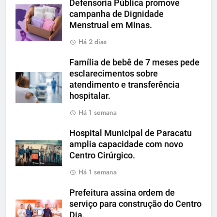
Defensoria Pública promove
campanha de Dignidade
Menstrual em Minas.
Há 2 dias
Família de bebê de 7 meses pede
esclarecimentos sobre
atendimento e transferência
hospitalar.
Há 1 semana
Hospital Municipal de Paracatu
amplia capacidade com novo
Centro Cirúrgico.
Há 1 semana
Prefeitura assina ordem de
serviço para construção do Centro
Dia.